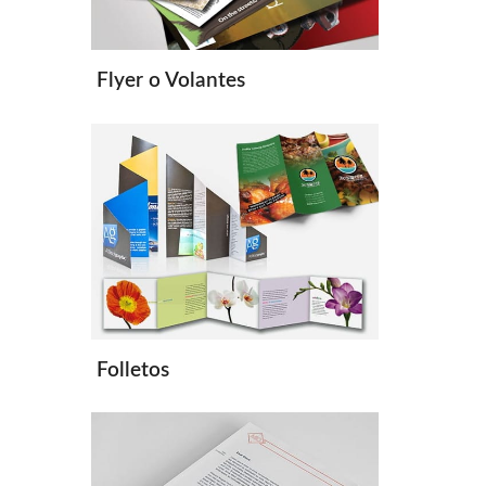
Flyer o Volantes
Folletos