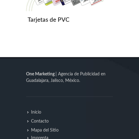
Tarjetas de PVC
One Marketing
| Agencia de Publicidad en
Guadalajara, Jalisco, México.
Inicio
Contacto
Mapa del Sitio
Imprenta