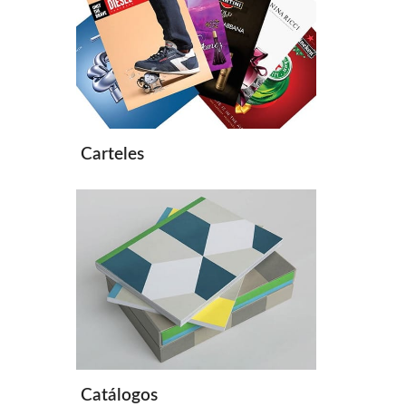
Carteles
Catálogos