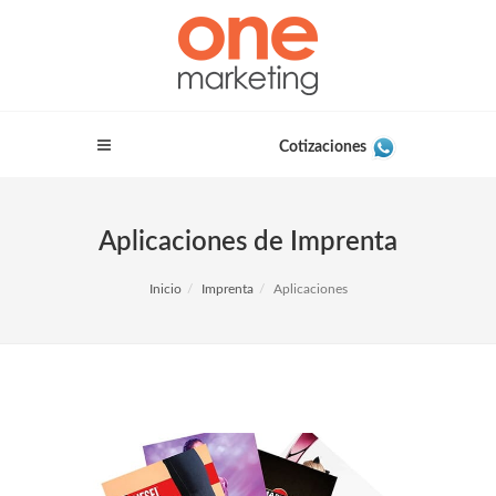
Cotizaciones
Aplicaciones de Imprenta
Inicio
Imprenta
Aplicaciones