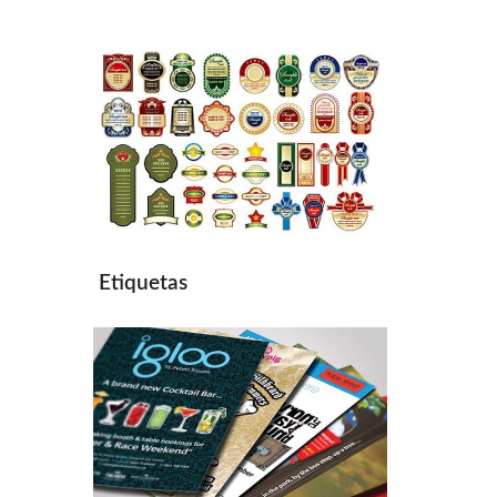
Etiquetas