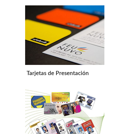
Tarjetas de Presentación