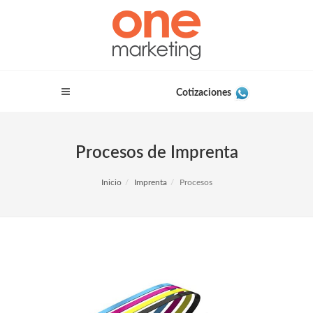
Cotizaciones
Procesos de Imprenta
Inicio
Imprenta
Procesos