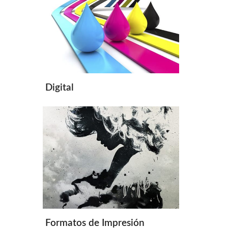
Digital
Formatos de Impresión