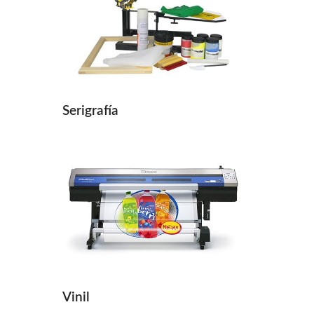
Serigrafía
Vinil