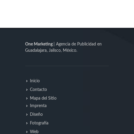
One Marketing
| Agencia de Publicidad en
Guadalajara, Jalisco, México.
Inicio
Contacto
Mapa del Sitio
Imprenta
Diseño
Fotografía
Web