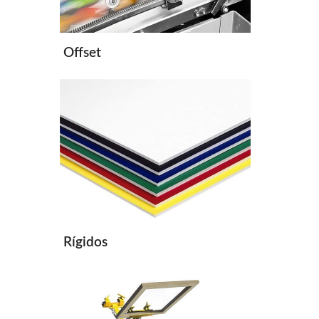
Offset
Rígidos