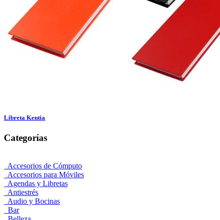
Libreta Kentia
Categorías
Accesorios de Cómputo
Accesorios para Móviles
Agendas y Libretas
Antiestrés
Audio y Bocinas
Bar
Belleza