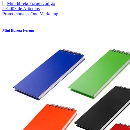
Mini libreta Forum