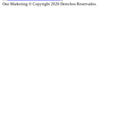
One Marketing © Copyright 2026 Derechos Reservados.