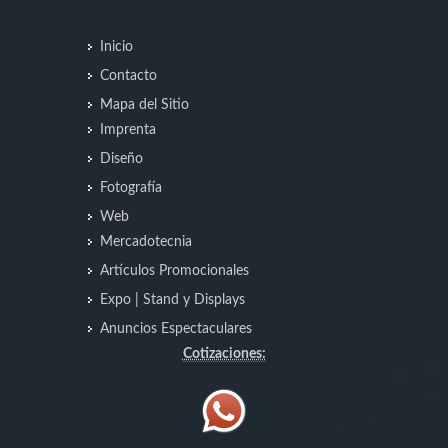
Inicio
Contacto
Mapa del Sitio
Imprenta
Diseño
Fotografía
Web
Mercadotecnia
Artículos Promocionales
Expo | Stand y Displays
Anuncios Espectaculares
Cotizaciones: