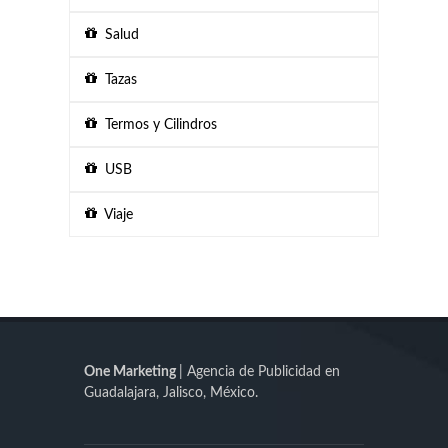
Salud
Tazas
Termos y Cilindros
USB
Viaje
One Marketing
| Agencia de Publicidad en
Guadalajara, Jalisco, México.