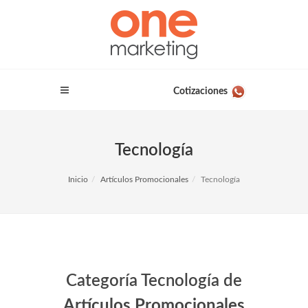
Cotizaciones
Tecnología
Inicio
Artículos Promocionales
Tecnología
Categoría Tecnología de
Artículos Promocionales