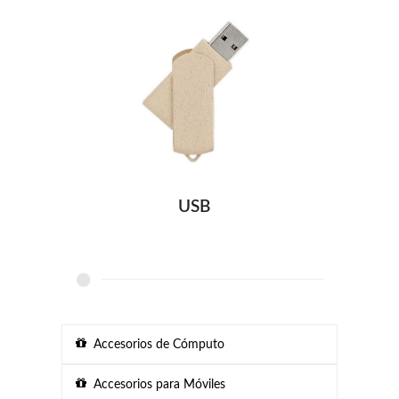
USB
Accesorios de Cómputo
Accesorios para Móviles