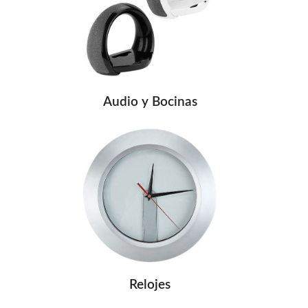
Audio y Bocinas
Relojes