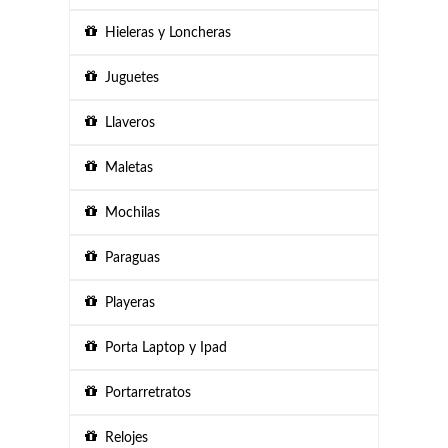
Hieleras y Loncheras
Juguetes
Llaveros
Maletas
Mochilas
Paraguas
Playeras
Porta Laptop y Ipad
Portarretratos
Relojes