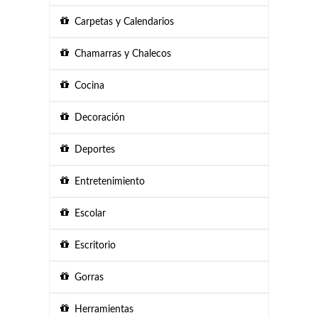
Carpetas y Calendarios
Chamarras y Chalecos
Cocina
Decoración
Deportes
Entretenimiento
Escolar
Escritorio
Gorras
Herramientas