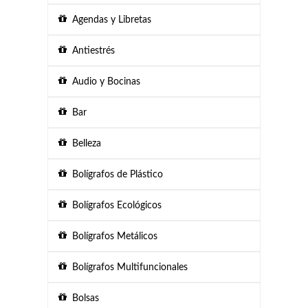
Agendas y Libretas
Antiestrés
Audio y Bocinas
Bar
Belleza
Bolígrafos de Plástico
Bolígrafos Ecológicos
Bolígrafos Metálicos
Bolígrafos Multifuncionales
Bolsas