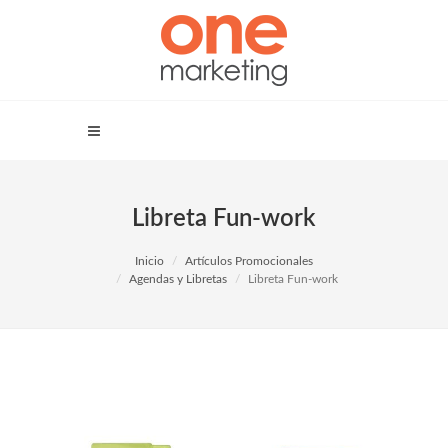
Libreta Fun-work
Inicio
Artículos Promocionales
Agendas y Libretas
Libreta Fun-work