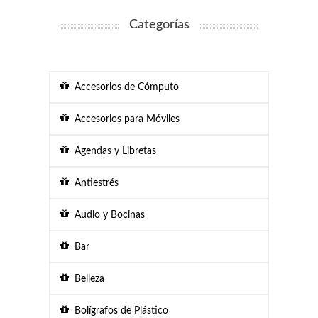
Categorías
Accesorios de Cómputo
Accesorios para Móviles
Agendas y Libretas
Antiestrés
Audio y Bocinas
Bar
Belleza
Bolígrafos de Plástico