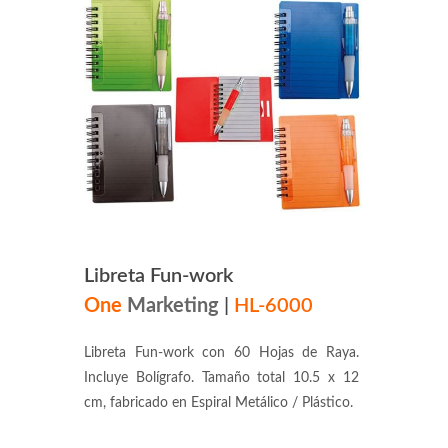
Libreta Fun-work
One
Marketing
|
HL-6000
Libreta Fun-work con 60 Hojas de Raya.
Incluye Bolígrafo. Tamaño total 10.5 x 12
cm, fabricado en Espiral Metálico / Plástico.