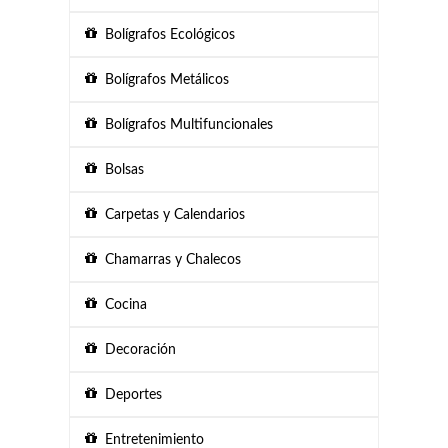
Bolígrafos Ecológicos
Bolígrafos Metálicos
Bolígrafos Multifuncionales
Bolsas
Carpetas y Calendarios
Chamarras y Chalecos
Cocina
Decoración
Deportes
Entretenimiento