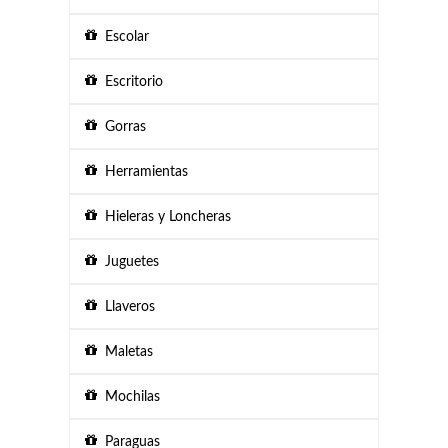
Escolar
Escritorio
Gorras
Herramientas
Hieleras y Loncheras
Juguetes
Llaveros
Maletas
Mochilas
Paraguas