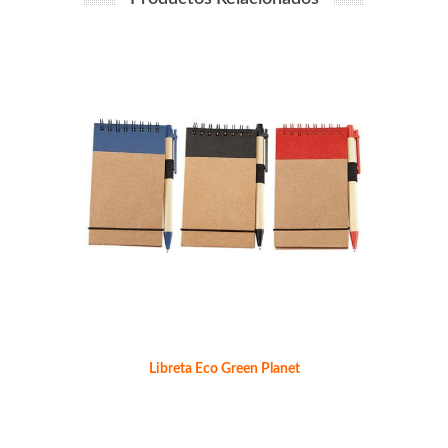
Libreta Eco Green Planet