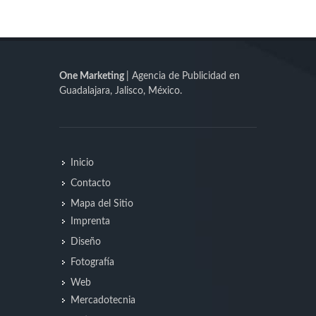
One Marketing
| Agencia de Publicidad en
Guadalajara, Jalisco, México.
Inicio
Contacto
Mapa del Sitio
Imprenta
Diseño
Fotografía
Web
Mercadotecnia