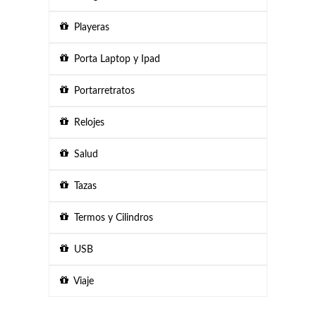
Playeras
Porta Laptop y Ipad
Portarretratos
Relojes
Salud
Tazas
Termos y Cilindros
USB
Viaje