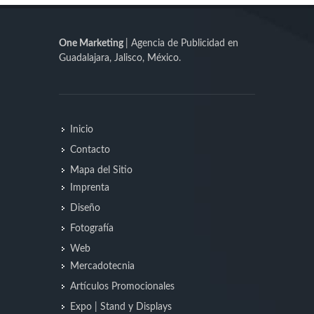
One Marketing
| Agencia de Publicidad en
Guadalajara, Jalisco, México.
Inicio
Contacto
Mapa del Sitio
Imprenta
Diseño
Fotografía
Web
Mercadotecnia
Artículos Promocionales
Expo | Stand y Displays