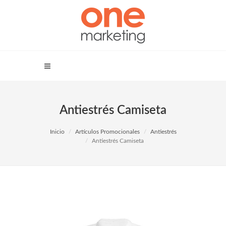
Antiestrés Camiseta
Inicio
Artículos Promocionales
Antiestrés
Antiestrés Camiseta