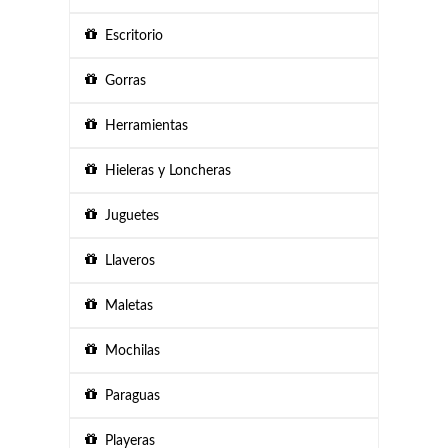
Escritorio
Gorras
Herramientas
Hieleras y Loncheras
Juguetes
Llaveros
Maletas
Mochilas
Paraguas
Playeras