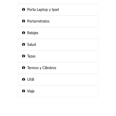
Porta Laptop y Ipad
Portarretratos
Relojes
Salud
Tazas
Termos y Cilindros
USB
Viaje