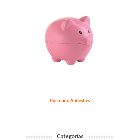
Puerquito Antiestrés
Categorías