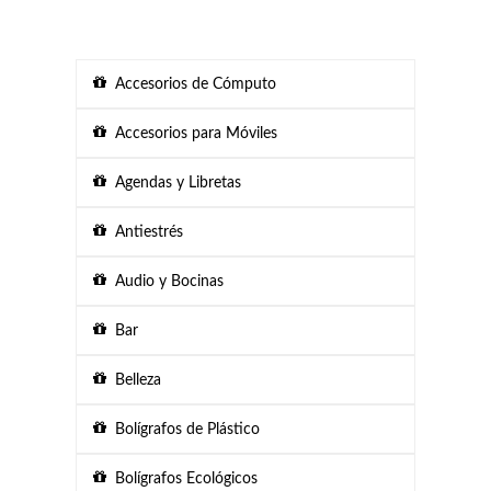
Accesorios de Cómputo
Accesorios para Móviles
Agendas y Libretas
Antiestrés
Audio y Bocinas
Bar
Belleza
Bolígrafos de Plástico
Bolígrafos Ecológicos