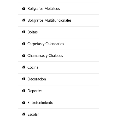
Bolígrafos Metálicos
Bolígrafos Multifuncionales
Bolsas
Carpetas y Calendarios
Chamarras y Chalecos
Cocina
Decoración
Deportes
Entretenimiento
Escolar