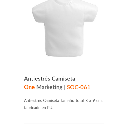
Antiestrés Camiseta
One
Marketing
|
SOC-061
Antiestrés Camiseta Tamaño total 8 x 9 cm,
fabricado en PU.