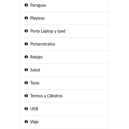
Paraguas
Playeras
Porta Laptop y Ipad
Portarretratos
Relojes
Salud
Tazas
Termos y Cilindros
USB
Viaje