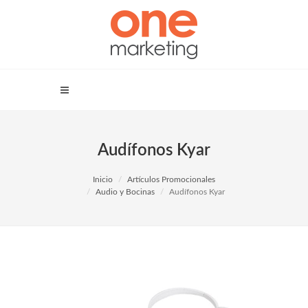
Audífonos Kyar
Inicio
Artículos Promocionales
Audio y Bocinas
Audífonos Kyar