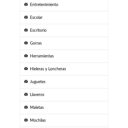
Entretenimiento
Escolar
Escritorio
Gorras
Herramientas
Hieleras y Loncheras
Juguetes
Llaveros
Maletas
Mochilas