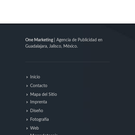
One Marketing
| Agencia de Publicidad en
Guadalajara, Jalisco, México.
Inicio
Contacto
Mapa del Sitio
Imprenta
Diseño
Fotografía
Web