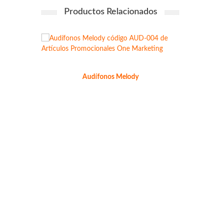
Productos Relacionados
Audífonos Melody