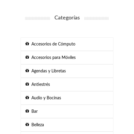
Categorías
Accesorios de Cómputo
Accesorios para Móviles
Agendas y Libretas
Antiestrés
Audio y Bocinas
Bar
Belleza