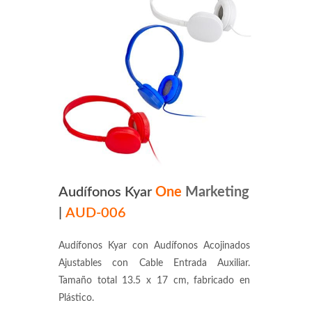
Audífonos Kyar
One
Marketing
|
AUD-006
Audífonos Kyar con Audífonos Acojinados
Ajustables con Cable Entrada Auxiliar.
Tamaño total 13.5 x 17 cm, fabricado en
Plástico.