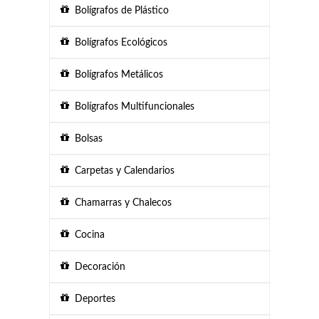
Bolígrafos de Plástico
Bolígrafos Ecológicos
Bolígrafos Metálicos
Bolígrafos Multifuncionales
Bolsas
Carpetas y Calendarios
Chamarras y Chalecos
Cocina
Decoración
Deportes