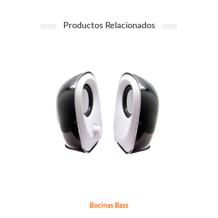
Productos Relacionados
Bocinas Bass