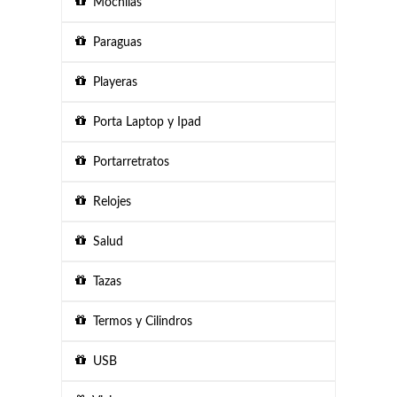
Mochilas
Paraguas
Playeras
Porta Laptop y Ipad
Portarretratos
Relojes
Salud
Tazas
Termos y Cilindros
USB