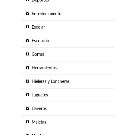
Deportes
Entretenimiento
Escolar
Escritorio
Gorras
Herramientas
Hieleras y Loncheras
Juguetes
Llaveros
Maletas