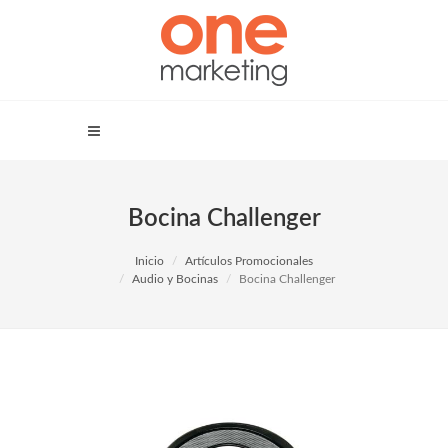
Bocina Challenger
Inicio
Artículos Promocionales
Audio y Bocinas
Bocina Challenger