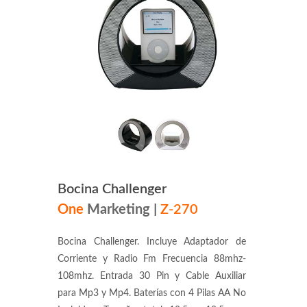
Bocina Challenger
One
Marketing
|
Z-270
Bocina Challenger. Incluye Adaptador de
Corriente y Radio Fm Frecuencia 88mhz-
108mhz. Entrada 30 Pin y Cable Auxiliar
para Mp3 y Mp4. Baterías con 4 Pilas AA No