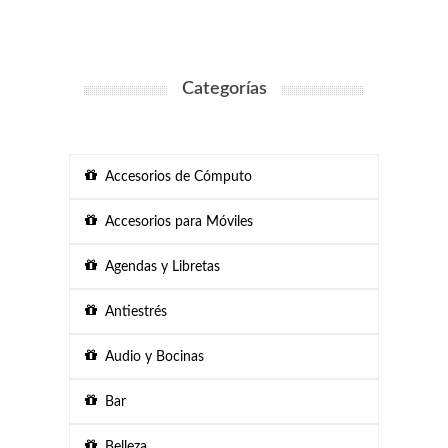
Categorías
Accesorios de Cómputo
Accesorios para Móviles
Agendas y Libretas
Antiestrés
Audio y Bocinas
Bar
Belleza