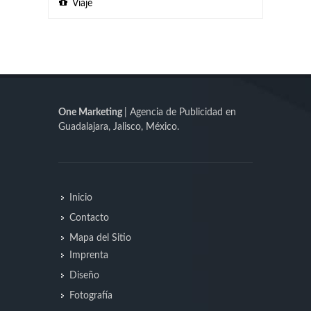
Viaje
One Marketing
| Agencia de Publicidad en
Guadalajara, Jalisco, México.
Inicio
Contacto
Mapa del Sitio
Imprenta
Diseño
Fotografía