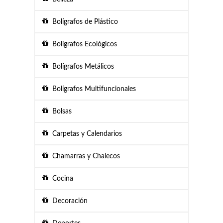
Bolígrafos de Plástico
Bolígrafos Ecológicos
Bolígrafos Metálicos
Bolígrafos Multifuncionales
Bolsas
Carpetas y Calendarios
Chamarras y Chalecos
Cocina
Decoración