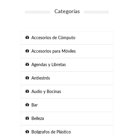
Categorías
Accesorios de Cómputo
Accesorios para Móviles
Agendas y Libretas
Antiestrés
Audio y Bocinas
Bar
Belleza
Bolígrafos de Plástico