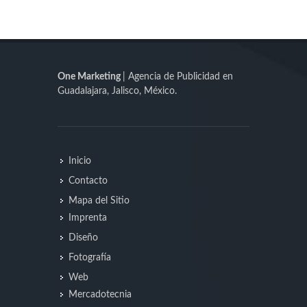
One Marketing
| Agencia de Publicidad en
Guadalajara, Jalisco, México.
Inicio
Contacto
Mapa del Sitio
Imprenta
Diseño
Fotografía
Web
Mercadotecnia