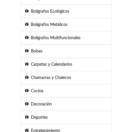
Bolígrafos Ecológicos
Bolígrafos Metálicos
Bolígrafos Multifuncionales
Bolsas
Carpetas y Calendarios
Chamarras y Chalecos
Cocina
Decoración
Deportes
Entretenimiento