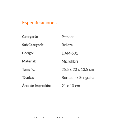
Especificaciones
Categoría:
Personal
Sub Categoría:
Belleza
Código:
DAM-501
Material:
Microfibra
Tamaño:
25.5 x 20 x 13.5 cm
Técnica:
Bordado / Serigrafía
Área de Impresión:
21 x 10 cm