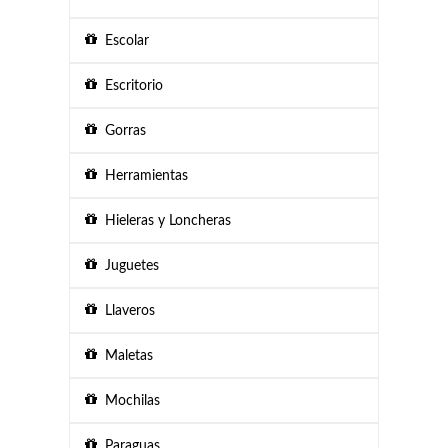
Escolar
Escritorio
Gorras
Herramientas
Hieleras y Loncheras
Juguetes
Llaveros
Maletas
Mochilas
Paraguas