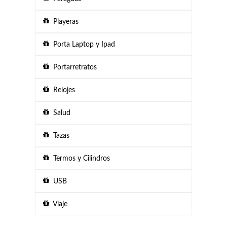
Playeras
Porta Laptop y Ipad
Portarretratos
Relojes
Salud
Tazas
Termos y Cilindros
USB
Viaje