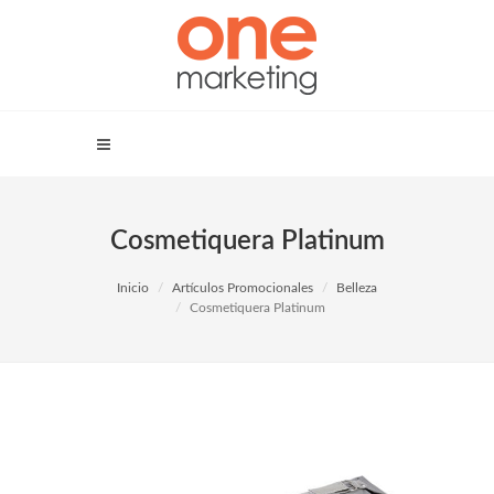
Cosmetiquera Platinum
Inicio
Artículos Promocionales
Belleza
Cosmetiquera Platinum