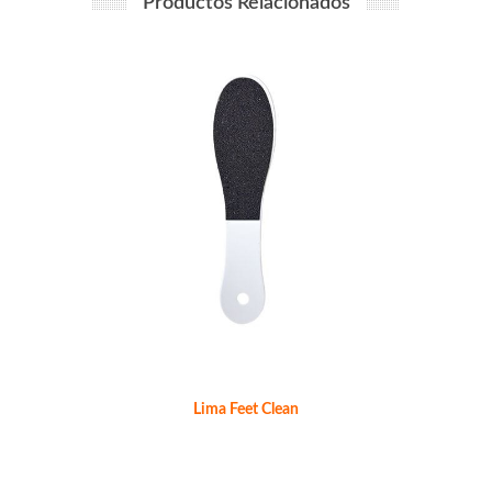
Productos Relacionados
Lima Feet Clean