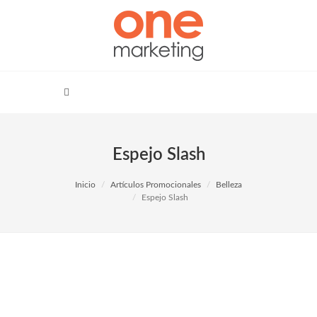
Espejo Slash
Inicio
Artículos Promocionales
Belleza
Espejo Slash