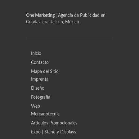
One Marketing
| Agencia de Publicidad en
Guadalajara, Jalisco, México.
Inicio
Contacto
Mapa del Sitio
Imprenta
Diseño
Fotografía
Web
Mercadotecnia
Artículos Promocionales
Expo | Stand y Displays