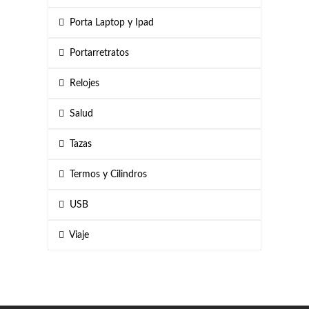
Porta Laptop y Ipad
Portarretratos
Relojes
Salud
Tazas
Termos y Cilindros
USB
Viaje