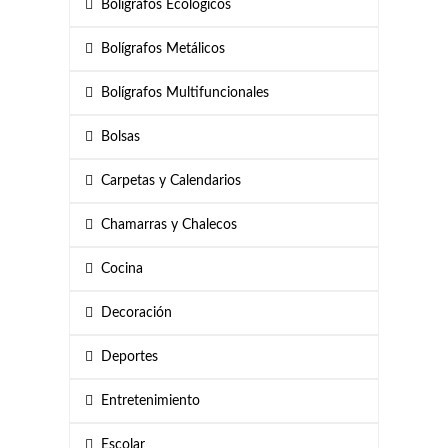
Bolígrafos Ecológicos
Bolígrafos Metálicos
Bolígrafos Multifuncionales
Bolsas
Carpetas y Calendarios
Chamarras y Chalecos
Cocina
Decoración
Deportes
Entretenimiento
Escolar