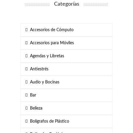
Categorías
Accesorios de Cómputo
Accesorios para Móviles
Agendas y Libretas
Antiestrés
Audio y Bocinas
Bar
Belleza
Bolígrafos de Plástico