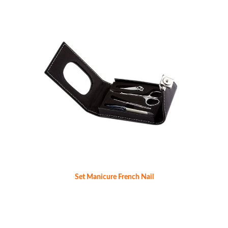
Set Manicure French Nail