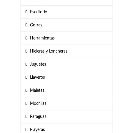
Escritorio
Gorras
Herramientas
Hieleras y Loncheras
Juguetes
Llaveros
Maletas
Mochilas
Paraguas
Playeras