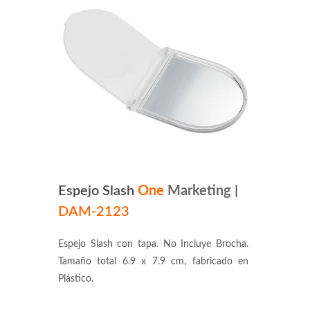
Espejo Slash
One
Marketing
|
DAM-2123
Espejo Slash con tapa. No Incluye Brocha.
Tamaño total 6.9 x 7.9 cm, fabricado en
Plástico.