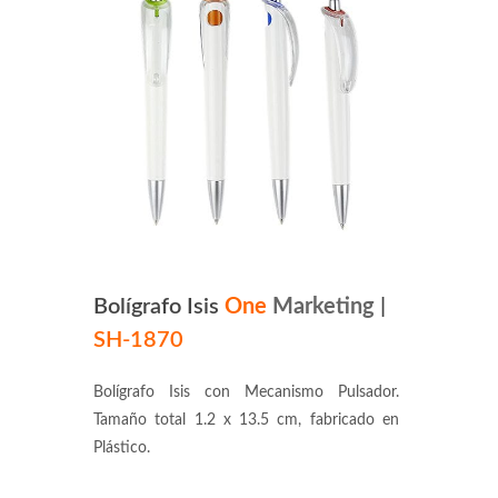
Bolígrafo Isis
One
Marketing
|
SH-1870
Bolígrafo Isis con Mecanismo Pulsador.
Tamaño total 1.2 x 13.5 cm, fabricado en
Plástico.