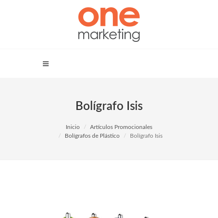
Bolígrafo Isis
Inicio
Artículos Promocionales
Bolígrafos de Plástico
Bolígrafo Isis