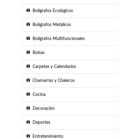
Bolígrafos Ecológicos
Bolígrafos Metálicos
Bolígrafos Multifuncionales
Bolsas
Carpetas y Calendarios
Chamarras y Chalecos
Cocina
Decoración
Deportes
Entretenimiento