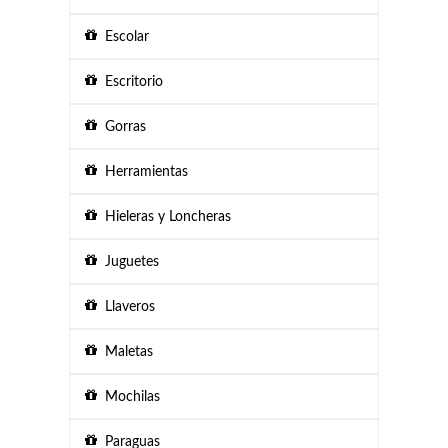
Escolar
Escritorio
Gorras
Herramientas
Hieleras y Loncheras
Juguetes
Llaveros
Maletas
Mochilas
Paraguas