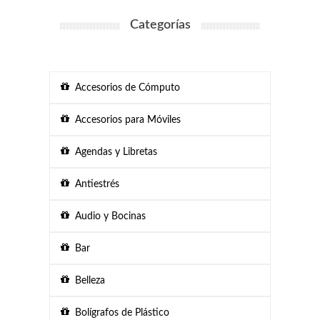
Categorías
Accesorios de Cómputo
Accesorios para Móviles
Agendas y Libretas
Antiestrés
Audio y Bocinas
Bar
Belleza
Bolígrafos de Plástico