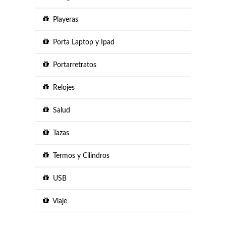
Playeras
Porta Laptop y Ipad
Portarretratos
Relojes
Salud
Tazas
Termos y Cilindros
USB
Viaje