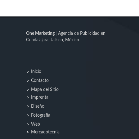
One Marketing
| Agencia de Publicidad en
Guadalajara, Jalisco, México.
Inicio
Contacto
Mapa del Sitio
Imprenta
Diseño
Fotografía
Web
Mercadotecnia