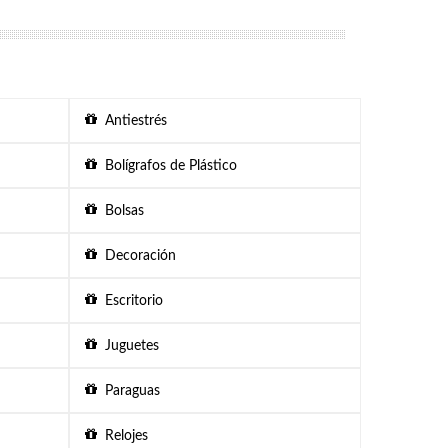
Antiestrés
Bolígrafos de Plástico
Bolsas
Decoración
Escritorio
Juguetes
Paraguas
Relojes