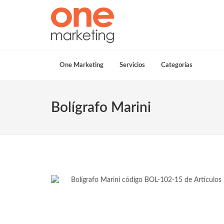
One Marketing
Servicios
Categorías
Bolígrafo Marini