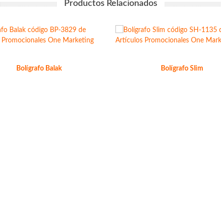
Productos Relacionados
Bolígrafo Balak
Bolígrafo Slim