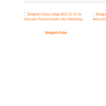
Bolígrafo Kuba