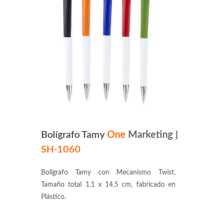
Bolígrafo Tamy
One
Marketing
|
SH-1060
Bolígrafo Tamy con Mecanismo Twist.
Tamaño total 1.1 x 14.5 cm, fabricado en
Plástico.