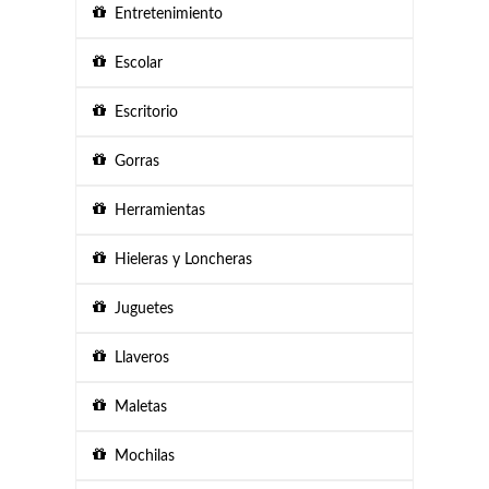
Entretenimiento
Escolar
Escritorio
Gorras
Herramientas
Hieleras y Loncheras
Juguetes
Llaveros
Maletas
Mochilas