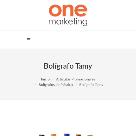
Bolígrafo Tamy
Inicio
Artículos Promocionales
Bolígrafos de Plástico
Bolígrafo Tamy