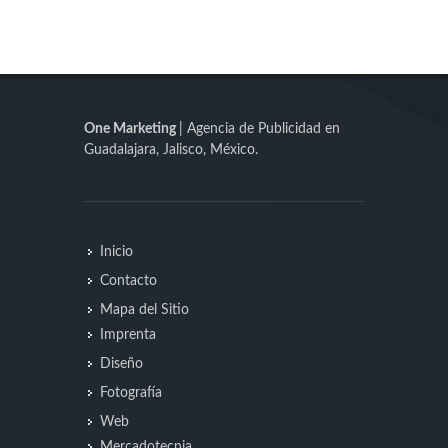
One Marketing
| Agencia de Publicidad en
Guadalajara, Jalisco, México.
Inicio
Contacto
Mapa del Sitio
Imprenta
Diseño
Fotografía
Web
Mercadotecnia