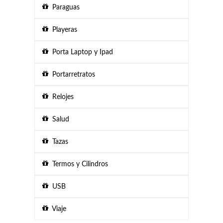
Paraguas
Playeras
Porta Laptop y Ipad
Portarretratos
Relojes
Salud
Tazas
Termos y Cilindros
USB
Viaje