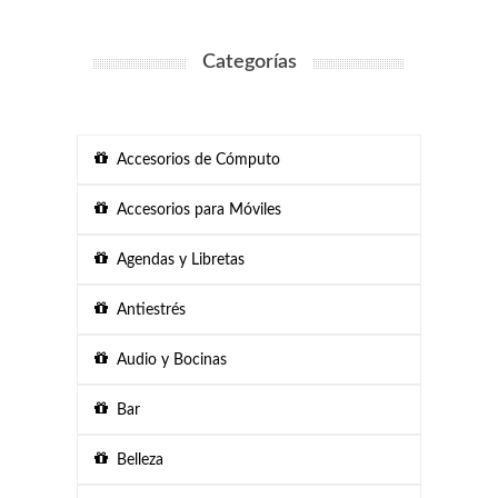
Categorías
Accesorios de Cómputo
Accesorios para Móviles
Agendas y Libretas
Antiestrés
Audio y Bocinas
Bar
Belleza