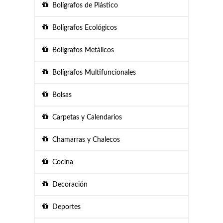
Bolígrafos de Plástico
Bolígrafos Ecológicos
Bolígrafos Metálicos
Bolígrafos Multifuncionales
Bolsas
Carpetas y Calendarios
Chamarras y Chalecos
Cocina
Decoración
Deportes