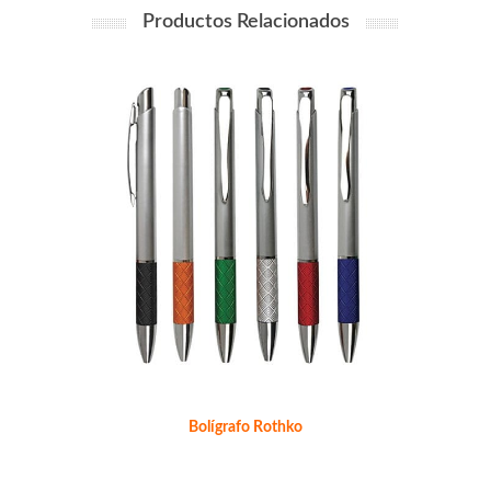
Productos Relacionados
Bolígrafo Rothko