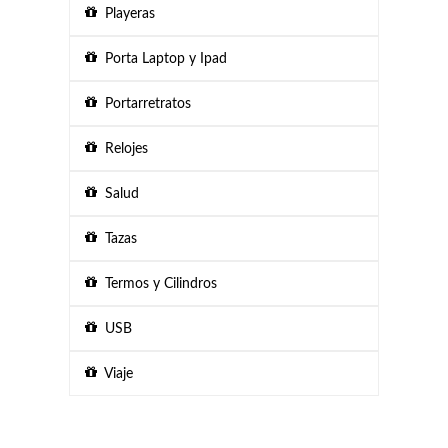
Playeras
Porta Laptop y Ipad
Portarretratos
Relojes
Salud
Tazas
Termos y Cilindros
USB
Viaje