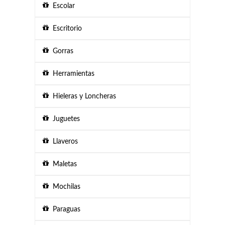
Escolar
Escritorio
Gorras
Herramientas
Hieleras y Loncheras
Juguetes
Llaveros
Maletas
Mochilas
Paraguas