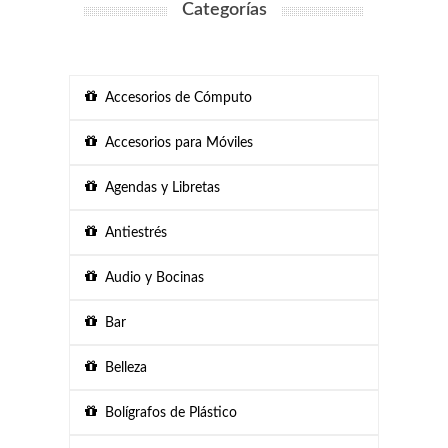
Categorías
Accesorios de Cómputo
Accesorios para Móviles
Agendas y Libretas
Antiestrés
Audio y Bocinas
Bar
Belleza
Bolígrafos de Plástico