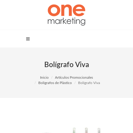
Bolígrafo Viva
Inicio
Artículos Promocionales
Bolígrafos de Plástico
Bolígrafo Viva