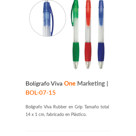
Bolígrafo Viva
One
Marketing
|
BOL-07-15
Bolígrafo Viva Rubber en Grip Tamaño total
14 x 1 cm, fabricado en Plástico.