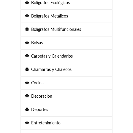
Bolígrafos Ecológicos
Bolígrafos Metálicos
Bolígrafos Multifuncionales
Bolsas
Carpetas y Calendarios
Chamarras y Chalecos
Cocina
Decoración
Deportes
Entretenimiento