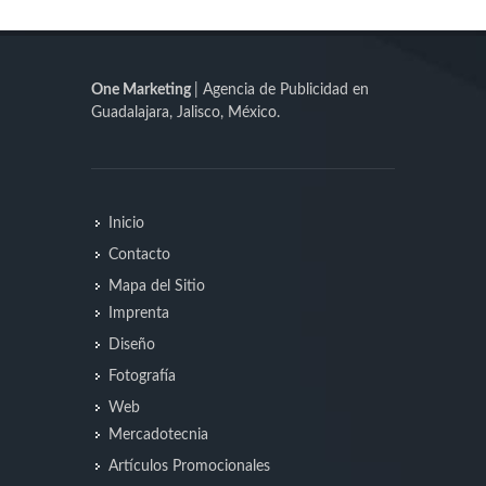
One Marketing
| Agencia de Publicidad en
Guadalajara, Jalisco, México.
Inicio
Contacto
Mapa del Sitio
Imprenta
Diseño
Fotografía
Web
Mercadotecnia
Artículos Promocionales