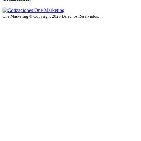
One Marketing © Copyright 2026 Derechos Reservados.