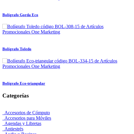
Bolígrafo Gorda Eco
Bolígrafo Toledo
Bolígrafo Eco-triangular
Categorías
Accesorios de Cómputo
Accesorios para Móviles
Agendas y Libretas
Antiestrés