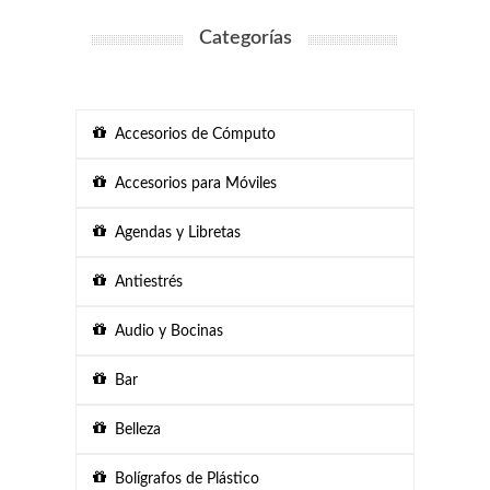
Categorías
Accesorios de Cómputo
Accesorios para Móviles
Agendas y Libretas
Antiestrés
Audio y Bocinas
Bar
Belleza
Bolígrafos de Plástico