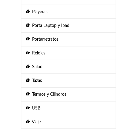
Playeras
Porta Laptop y Ipad
Portarretratos
Relojes
Salud
Tazas
Termos y Cilindros
USB
Viaje