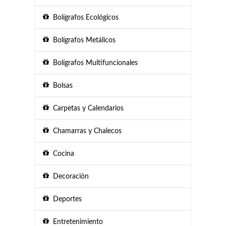
Bolígrafos Ecológicos
Bolígrafos Metálicos
Bolígrafos Multifuncionales
Bolsas
Carpetas y Calendarios
Chamarras y Chalecos
Cocina
Decoración
Deportes
Entretenimiento