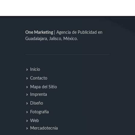
One Marketing
| Agencia de Publicidad en
Guadalajara, Jalisco, México.
Inicio
Contacto
Mapa del Sitio
Imprenta
Diseño
Fotografía
Web
Mercadotecnia