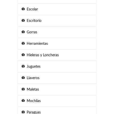
Escolar
Escritorio
Gorras
Herramientas
Hieleras y Loncheras
Juguetes
Llaveros
Maletas
Mochilas
Paraguas