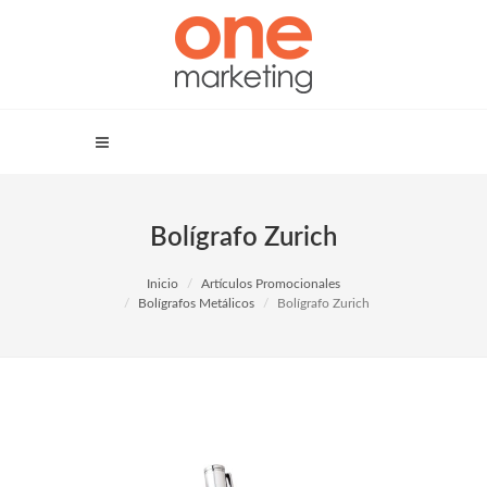
Bolígrafo Zurich
Inicio
Artículos Promocionales
Bolígrafos Metálicos
Bolígrafo Zurich