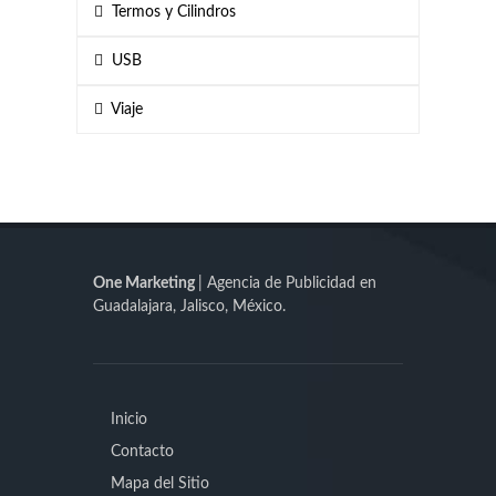
Termos y Cilindros
USB
Viaje
One Marketing
| Agencia de Publicidad en
Guadalajara, Jalisco, México.
Inicio
Contacto
Mapa del Sitio