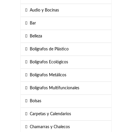
Audio y Bocinas
Bar
Belleza
Bolígrafos de Plástico
Bolígrafos Ecológicos
Bolígrafos Metálicos
Bolígrafos Multifuncionales
Bolsas
Carpetas y Calendarios
Chamarras y Chalecos