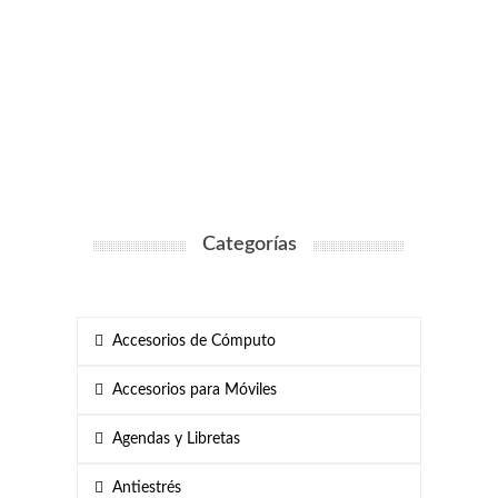
Categorías
Accesorios de Cómputo
Accesorios para Móviles
Agendas y Libretas
Antiestrés