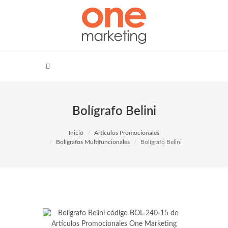
Bolígrafo Belini
Inicio
Artículos Promocionales
Bolígrafos Multifuncionales
Bolígrafo Belini