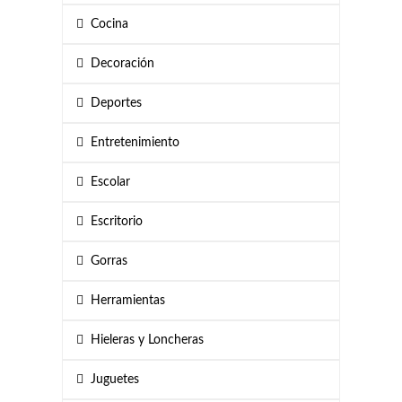
Cocina
Decoración
Deportes
Entretenimiento
Escolar
Escritorio
Gorras
Herramientas
Hieleras y Loncheras
Juguetes