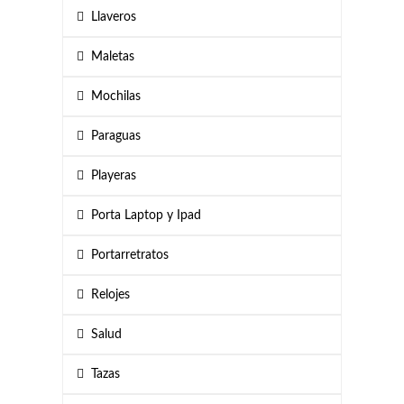
Llaveros
Maletas
Mochilas
Paraguas
Playeras
Porta Laptop y Ipad
Portarretratos
Relojes
Salud
Tazas