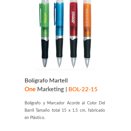
Bolígrafo Martell
One
Marketing
|
BOL-22-15
Bolígrafo y Marcador Acorde al Color Del
Barril Tamaño total 15 x 1.5 cm, fabricado
en Plástico.