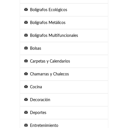
Bolígrafos Ecológicos
Bolígrafos Metálicos
Bolígrafos Multifuncionales
Bolsas
Carpetas y Calendarios
Chamarras y Chalecos
Cocina
Decoración
Deportes
Entretenimiento