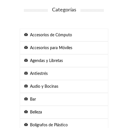
Categorías
Accesorios de Cómputo
Accesorios para Móviles
Agendas y Libretas
Antiestrés
Audio y Bocinas
Bar
Belleza
Bolígrafos de Plástico