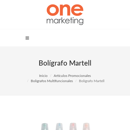
Bolígrafo Martell
Inicio
Artículos Promocionales
Bolígrafos Multifuncionales
Bolígrafo Martell