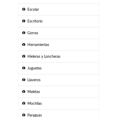
Escolar
Escritorio
Gorras
Herramientas
Hieleras y Loncheras
Juguetes
Llaveros
Maletas
Mochilas
Paraguas