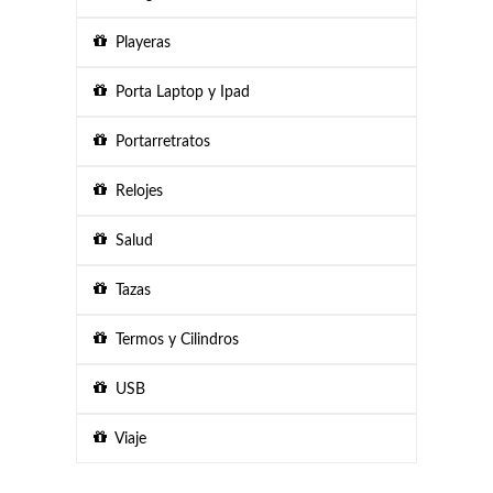
Playeras
Porta Laptop y Ipad
Portarretratos
Relojes
Salud
Tazas
Termos y Cilindros
USB
Viaje