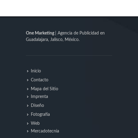
One Marketing
| Agencia de Publicidad en
Guadalajara, Jalisco, México.
Inicio
Contacto
Mapa del Sitio
Imprenta
Diseño
Fotografía
Web
Mercadotecnia