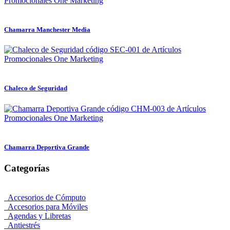
Chamarra Manchester Media
Chaleco de Seguridad
Chamarra Deportiva Grande
Categorías
Accesorios de Cómputo
Accesorios para Móviles
Agendas y Libretas
Antiestrés