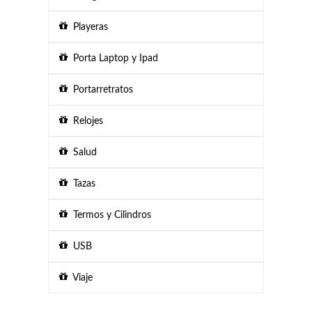
Playeras
Porta Laptop y Ipad
Portarretratos
Relojes
Salud
Tazas
Termos y Cilindros
USB
Viaje