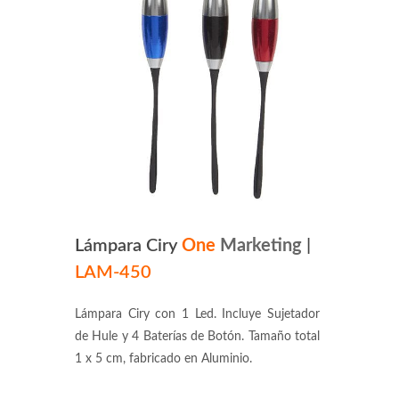
Lámpara Ciry
One
Marketing
|
LAM-450
Lámpara Ciry con 1 Led. Incluye Sujetador
de Hule y 4 Baterías de Botón. Tamaño total
1 x 5 cm, fabricado en Aluminio.