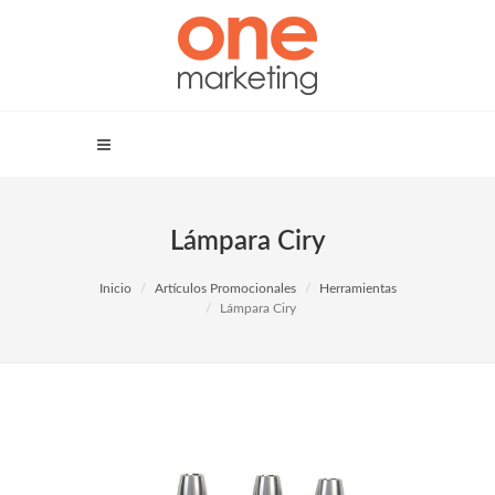
Lámpara Ciry
Inicio
Artículos Promocionales
Herramientas
Lámpara Ciry