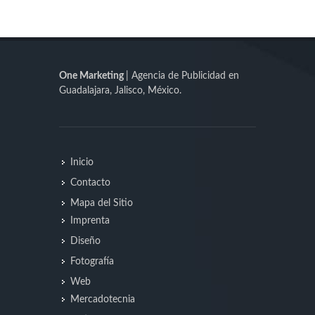
One Marketing
| Agencia de Publicidad en
Guadalajara, Jalisco, México.
Inicio
Contacto
Mapa del Sitio
Imprenta
Diseño
Fotografía
Web
Mercadotecnia