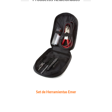
Set de Herramientas Emer