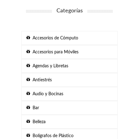
Categorías
Accesorios de Cómputo
Accesorios para Móviles
Agendas y Libretas
Antiestrés
Audio y Bocinas
Bar
Belleza
Bolígrafos de Plástico