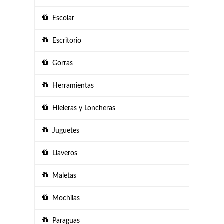
Escolar
Escritorio
Gorras
Herramientas
Hieleras y Loncheras
Juguetes
Llaveros
Maletas
Mochilas
Paraguas