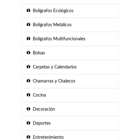
Bolígrafos Ecológicos
Bolígrafos Metálicos
Bolígrafos Multifuncionales
Bolsas
Carpetas y Calendarios
Chamarras y Chalecos
Cocina
Decoración
Deportes
Entretenimiento