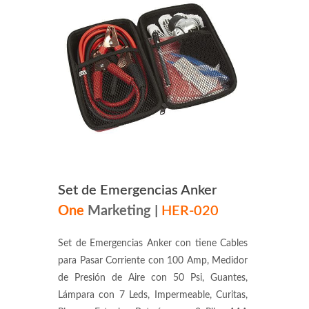
Set de Emergencias Anker
One
Marketing
|
HER-020
Set de Emergencias Anker con tiene Cables
para Pasar Corriente con 100 Amp, Medidor
de Presión de Aire con 50 Psi, Guantes,
Lámpara con 7 Leds, Impermeable, Curitas,