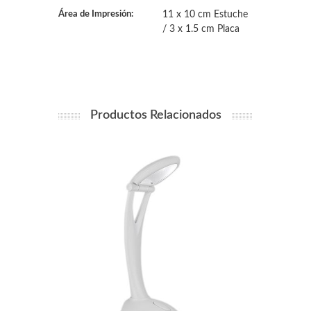
Área de Impresión:
11 x 10 cm Estuche
/ 3 x 1.5 cm Placa
Productos Relacionados