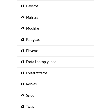
Llaveros
Maletas
Mochilas
Paraguas
Playeras
Porta Laptop y Ipad
Portarretratos
Relojes
Salud
Tazas