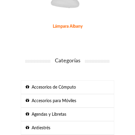
Lámpara Albany
Categorías
Accesorios de Cómputo
Accesorios para Móviles
Agendas y Libretas
Antiestrés