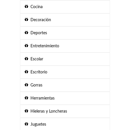
Cocina
Decoración
Deportes
Entretenimiento
Escolar
Escritorio
Gorras
Herramientas
Hieleras y Loncheras
Juguetes