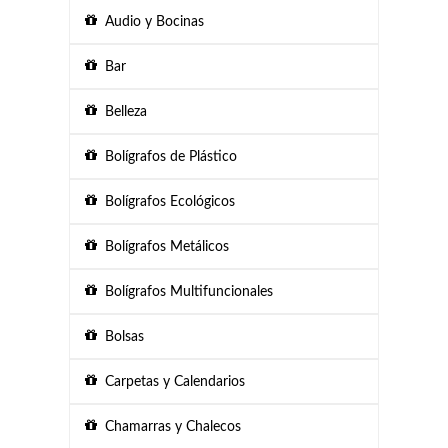
Audio y Bocinas
Bar
Belleza
Bolígrafos de Plástico
Bolígrafos Ecológicos
Bolígrafos Metálicos
Bolígrafos Multifuncionales
Bolsas
Carpetas y Calendarios
Chamarras y Chalecos