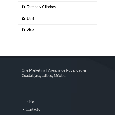
Termos y Cilindros
USB
Viaje
One Marketing
| Agencia de Publicidad en
Guadalajara, Jalisco, México.
Inicio
Contacto