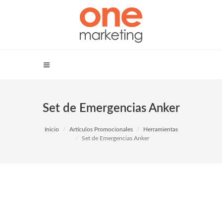
Set de Emergencias Anker
Inicio
Artículos Promocionales
Herramientas
Set de Emergencias Anker