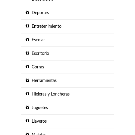
Deportes
Entretenimiento
Escolar
Escritorio
Gorras
Herramientas
Hieleras y Loncheras
Juguetes
Llaveros