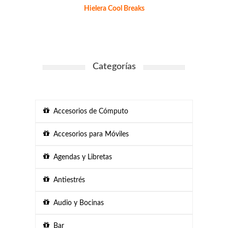
Hielera Cool Breaks
Categorías
Accesorios de Cómputo
Accesorios para Móviles
Agendas y Libretas
Antiestrés
Audio y Bocinas
Bar