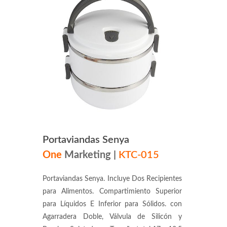
Portaviandas Senya
One
Marketing
|
KTC-015
Portaviandas Senya. Incluye Dos Recipientes
para Alimentos. Compartimiento Superior
para Líquidos E Inferior para Sólidos. con
Agarradera Doble, Válvula de Silicón y