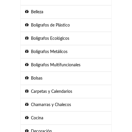
Belleza
Bolígrafos de Plástico
Bolígrafos Ecológicos
Bolígrafos Metálicos
Bolígrafos Multifuncionales
Bolsas
Carpetas y Calendarios
Chamarras y Chalecos
Cocina
Decoración