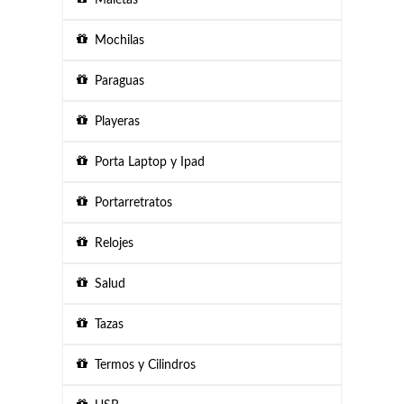
Maletas
Mochilas
Paraguas
Playeras
Porta Laptop y Ipad
Portarretratos
Relojes
Salud
Tazas
Termos y Cilindros