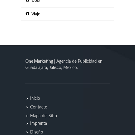
USB
Viaje
One Marketing
| Agencia de Publicidad en
Guadalajara, Jalisco, México.
Inicio
Contacto
Mapa del Sitio
Imprenta
Diseño