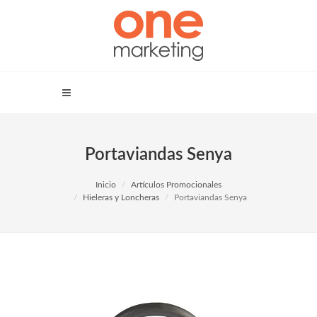
Portaviandas Senya
Inicio
Artículos Promocionales
Hieleras y Loncheras
Portaviandas Senya