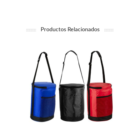
Productos Relacionados