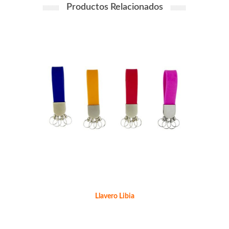
Productos Relacionados
Llavero Libia