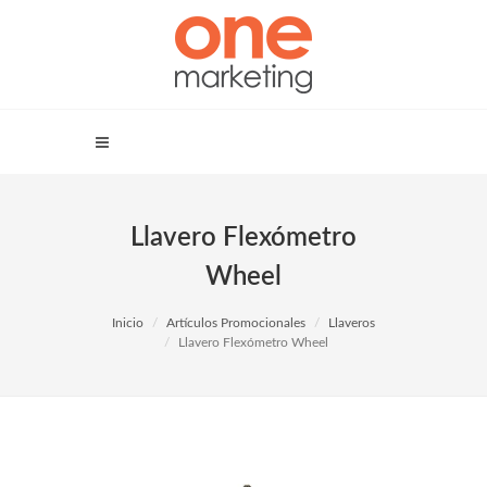
Llavero Flexómetro
Wheel
Inicio
Artículos Promocionales
Llaveros
Llavero Flexómetro Wheel