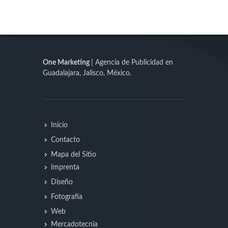
One Marketing
| Agencia de Publicidad en
Guadalajara, Jalisco, México.
Inicio
Contacto
Mapa del Sitio
Imprenta
Diseño
Fotografía
Web
Mercadotecnia