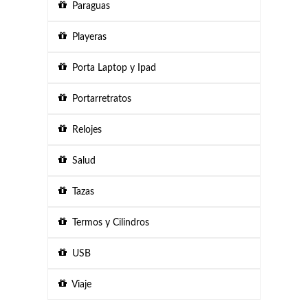
Paraguas
Playeras
Porta Laptop y Ipad
Portarretratos
Relojes
Salud
Tazas
Termos y Cilindros
USB
Viaje