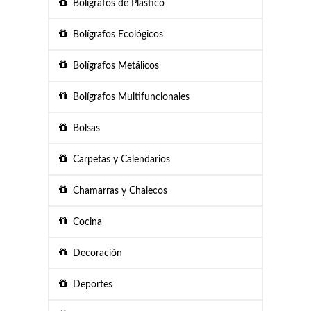
Bolígrafos de Plástico
Bolígrafos Ecológicos
Bolígrafos Metálicos
Bolígrafos Multifuncionales
Bolsas
Carpetas y Calendarios
Chamarras y Chalecos
Cocina
Decoración
Deportes