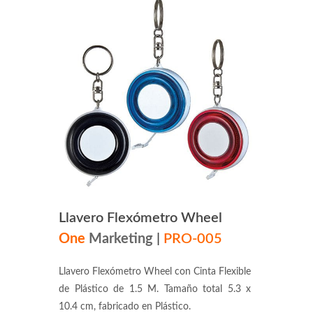
Llavero Flexómetro Wheel
One
Marketing
|
PRO-005
Llavero Flexómetro Wheel con Cinta Flexible
de Plástico de 1.5 M. Tamaño total 5.3 x
10.4 cm, fabricado en Plástico.