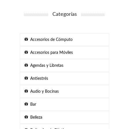
Categorías
Accesorios de Cómputo
Accesorios para Móviles
Agendas y Libretas
Antiestrés
Audio y Bocinas
Bar
Belleza