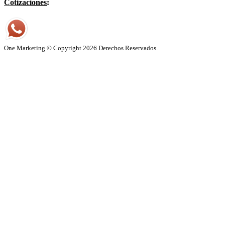
Cotizaciones:
One Marketing © Copyright 2026 Derechos Reservados.