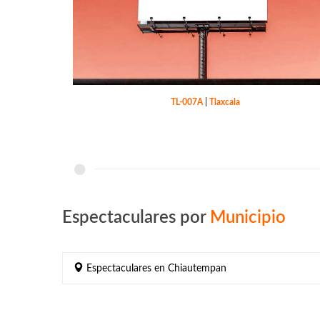
TL-007A
|
Tlaxcala
Espectaculares por
Municipio
Espectaculares en Chiautempan