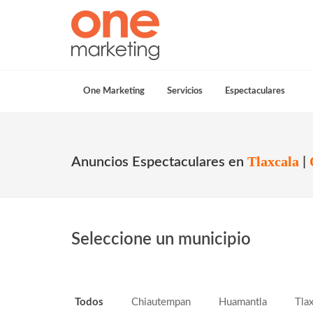
One Marketing
Servicios
Espectaculares
Tlaxcala
Anuncios Espectaculares en
|
Seleccione un municipio
Todos
Chiautempan
Huamantla
Tlax