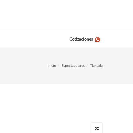
Cotizaciones
Inicio
Espectaculares
Tlaxcala