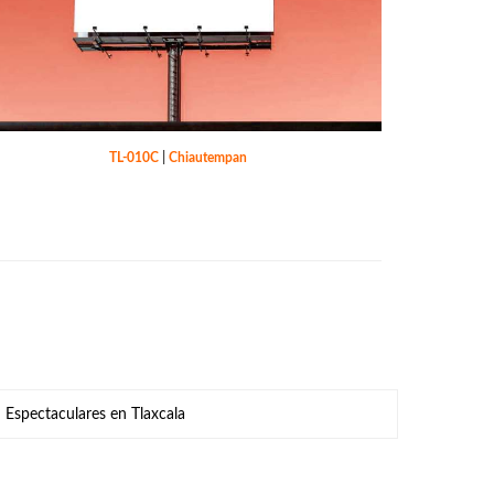
TL-010C
|
Chiautempan
Espectaculares en Tlaxcala