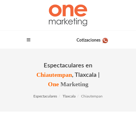
Cotizaciones
Espectaculares en
Chiautempan
, Tlaxcala |
One
Marketing
Espectaculares
Tlaxcala
Chiautempan