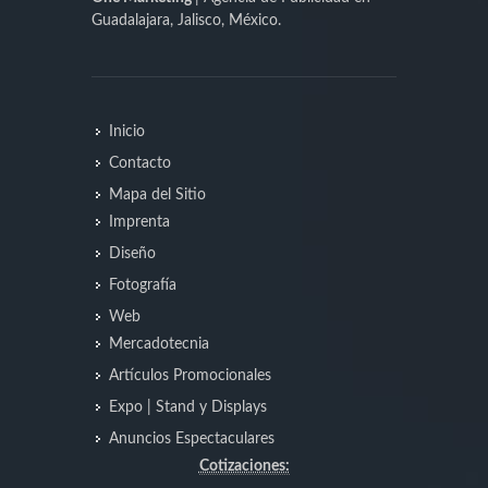
Guadalajara, Jalisco, México.
Inicio
Contacto
Mapa del Sitio
Imprenta
Diseño
Fotografía
Web
Mercadotecnia
Artículos Promocionales
Expo | Stand y Displays
Anuncios Espectaculares
Cotizaciones: