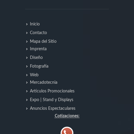
Inicio
Contacto
Mapa del Sitio
Imprenta
Diseño
Fotografía
Web
Mercadotecnia
Artículos Promocionales
Expo | Stand y Displays
Anuncios Espectaculares
Cotizaciones: