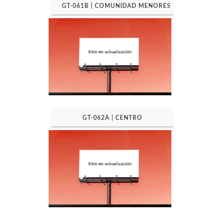
GT-061B | COMUNIDAD MENORES
GT-062A | CENTRO