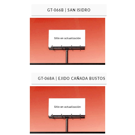
GT-066B | SAN ISIDRO
GT-068A | EJIDO CAÑADA BUSTOS