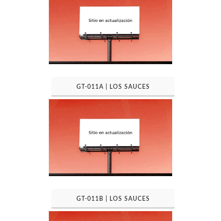
GT-011A | LOS SAUCES
GT-011B | LOS SAUCES