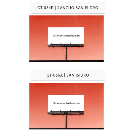
GT-064B | RANCHO SAN ISIDRO
GT-066A | SAN ISIDRO