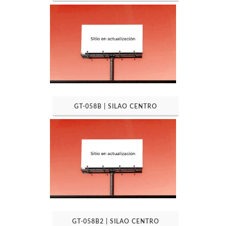
GT-058B | SILAO CENTRO
GT-058B2 | SILAO CENTRO