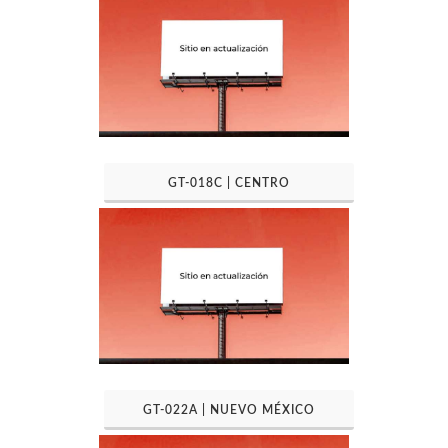
GT-018C | CENTRO
GT-022A | NUEVO MÉXICO