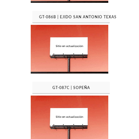
GT-086B | EJIDO SAN ANTONIO TEXAS
GT-087C | SOPEÑA