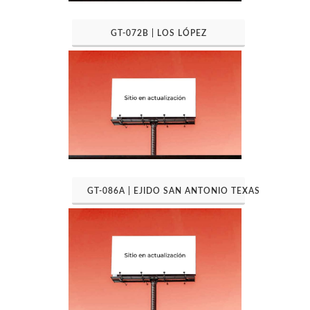
GT-072B | LOS LÓPEZ
GT-086A | EJIDO SAN ANTONIO TEXAS