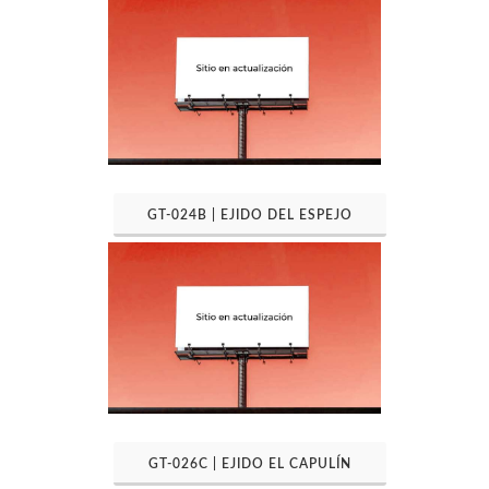
GT-024B | EJIDO DEL ESPEJO
GT-026C | EJIDO EL CAPULÍN