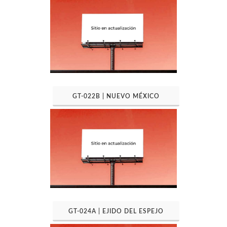
GT-022B | NUEVO MÉXICO
GT-024A | EJIDO DEL ESPEJO