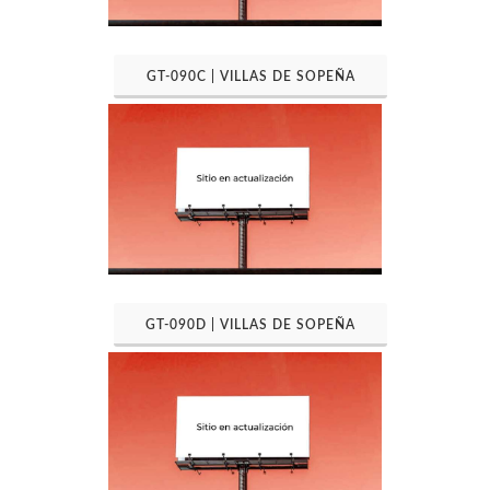
GT-090C | VILLAS DE SOPEÑA
GT-090D | VILLAS DE SOPEÑA