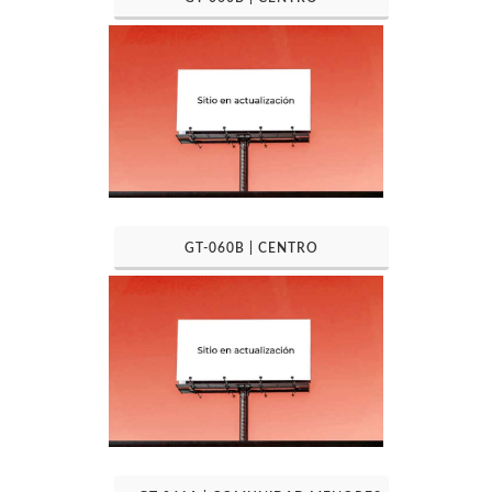
GT-060B | CENTRO