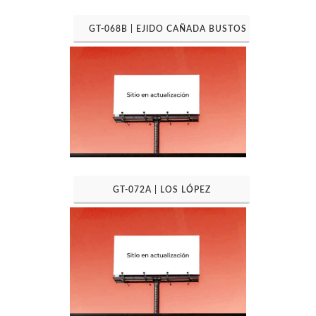
GT-068B | EJIDO CAÑADA BUSTOS
GT-072A | LOS LÓPEZ