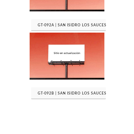
GT-092A | SAN ISIDRO LOS SAUCES
GT-092B | SAN ISIDRO LOS SAUCES