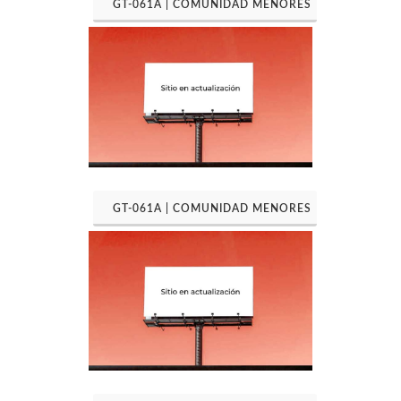
GT-061A | COMUNIDAD MENORES
GT-061A | COMUNIDAD MENORES