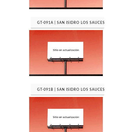
GT-091A | SAN ISIDRO LOS SAUCES
GT-091B | SAN ISIDRO LOS SAUCES