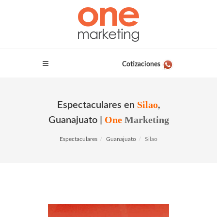
Cotizaciones
Silao
Espectaculares en
,
One
Marketing
Guanajuato |
Espectaculares
Guanajuato
Silao