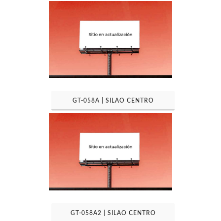
GT-058A | SILAO CENTRO
GT-058A2 | SILAO CENTRO