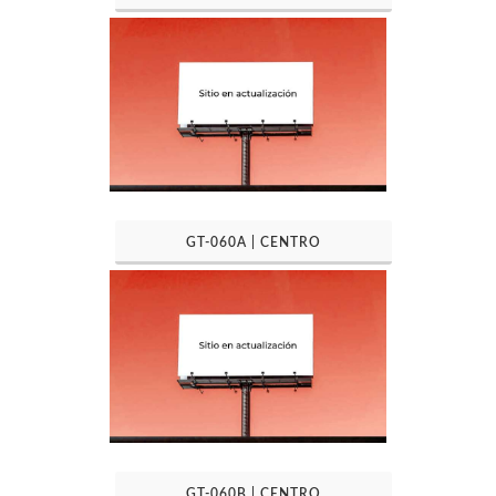
GT-060A | CENTRO
GT-060B | CENTRO