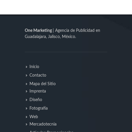
One Marketing
| Agencia de Publicidad en
Guadalajara, Jalisco, México.
Inicio
Contacto
Mapa del Sitio
Imprenta
Diseño
Fotografía
Web
Mercadotecnia