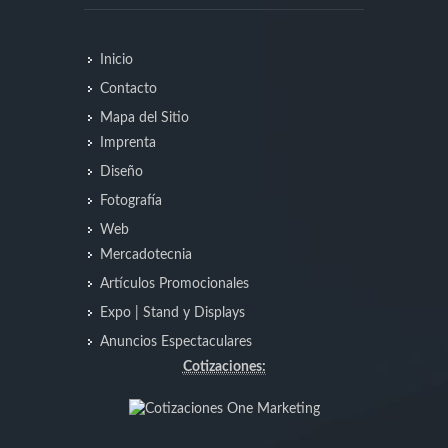
Inicio
Contacto
Mapa del Sitio
Imprenta
Diseño
Fotografía
Web
Mercadotecnia
Artículos Promocionales
Expo | Stand y Displays
Anuncios Espectaculares
Cotizaciones: