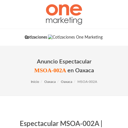
Cotizaciones
Anuncio Espectacular
MSOA-002A
en Oaxaca
Inicio
Oaxaca
Oaxaca
MSOA-002A
Espectacular MSOA-002A |