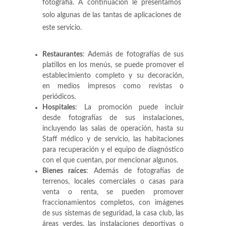
fotografía. A continuación le presentamos
solo algunas de las tantas de aplicaciones de
este servicio.
Restaurantes
: Además de fotografías de sus
platillos en los menús, se puede promover el
establecimiento completo y su decoración,
en medios impresos como revistas o
periódicos.
Hospitales
: La promoción puede incluir
desde fotografías de sus instalaciones,
incluyendo las salas de operación, hasta su
Staff médico y de servicio, las habitaciones
para recuperación y el equipo de diagnóstico
con el que cuentan, por mencionar algunos.
Bienes raíces
: Además de fotografías de
terrenos, locales comerciales o casas para
venta o renta, se pueden promover
fraccionamientos completos, con imágenes
de sus sistemas de seguridad, la casa club, las
áreas verdes, las instalaciones deportivas o