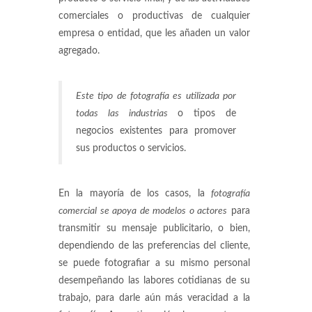
comerciales o productivas de cualquier
empresa o entidad, que les añaden un valor
agregado.
Este tipo de fotografía es utilizada por
todas las industrias
o tipos de
negocios existentes para promover
sus productos o servicios.
En la mayoría de los casos, la
fotografía
comercial se apoya de modelos o actores
para
transmitir su mensaje publicitario, o bien,
dependiendo de las preferencias del cliente,
se puede fotografiar a su mismo personal
desempeñando las labores cotidianas de su
trabajo, para darle aún más veracidad a la