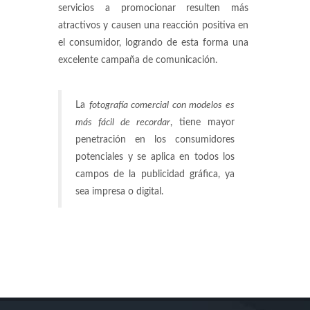
servicios a promocionar resulten más
atractivos y causen una reacción positiva en
el consumidor, logrando de esta forma una
excelente campaña de comunicación.
La
fotografía comercial con modelos es
más fácil de recordar
, tiene mayor
penetración en los consumidores
potenciales y se aplica en todos los
campos de la publicidad gráfica, ya
sea impresa o digital.