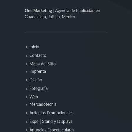
One Marketing
| Agencia de Publicidad en
Guadalajara, Jalisco, México.
Inicio
Contacto
Mapa del Sitio
Imprenta
Diseño
Fotografía
Web
Mercadotecnia
Artículos Promocionales
Expo | Stand y Displays
Anuncios Espectaculares