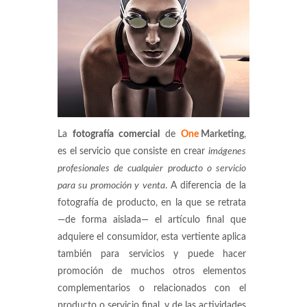
La
fotografía comercial
de
One
Marketing
,
es el servicio que consiste en crear
imágenes
profesionales de cualquier producto o servicio
para su promoción y venta
. A diferencia de la
fotografía de producto, en la que se retrata
—de forma aislada— el artículo final que
adquiere el consumidor, esta vertiente aplica
también para servicios y puede hacer
promoción de muchos otros elementos
complementarios o relacionados con el
producto o servicio final, y de las actividades