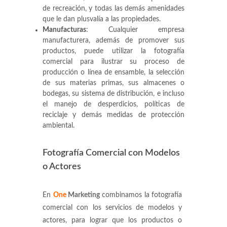
de recreación, y todas las demás amenidades
que le dan plusvalía a las propiedades.
Manufacturas
: Cualquier empresa
manufacturera, además de promover sus
productos, puede utilizar la fotografía
comercial para ilustrar su proceso de
producción o línea de ensamble, la selección
de sus materias primas, sus almacenes o
bodegas, su sistema de distribución, e incluso
el manejo de desperdicios, políticas de
reciclaje y demás medidas de protección
ambiental.
Fotografía Comercial con Modelos
o Actores
En
One
Marketing
combinamos la fotografía
comercial con los servicios de modelos y
actores, para lograr que los productos o