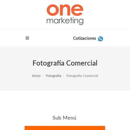
Cotizaciones
Fotografía Comercial
Inicio
Fotografía
Fotografía Comercial
Sub Menú