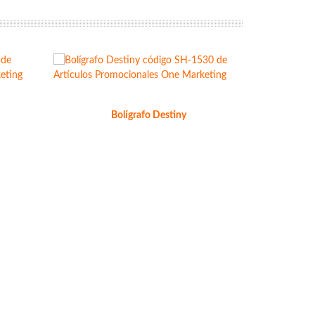
Bolígrafo Destiny