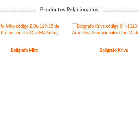
Productos Relacionados
Bolígrafo Miro
Bolígrafo Kriva