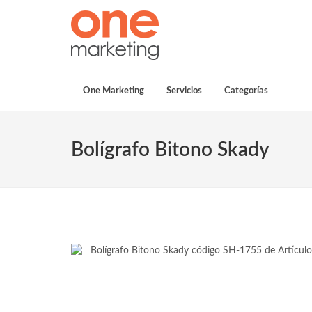
One Marketing
Servicios
Categorías
Bolígrafo Bitono Skady