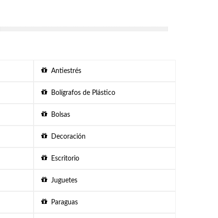
Antiestrés
Bolígrafos de Plástico
Bolsas
Decoración
Escritorio
Juguetes
Paraguas