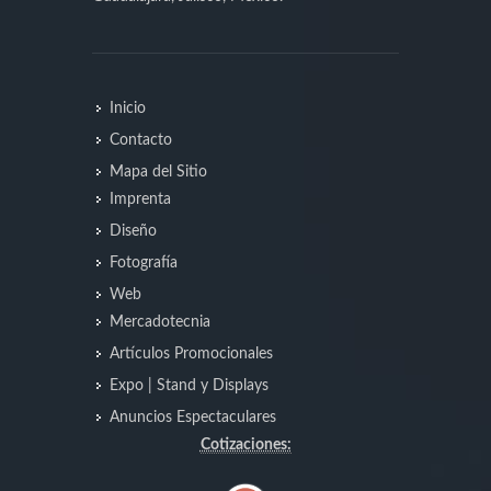
Inicio
Contacto
Mapa del Sitio
Imprenta
Diseño
Fotografía
Web
Mercadotecnia
Artículos Promocionales
Expo | Stand y Displays
Anuncios Espectaculares
Cotizaciones: