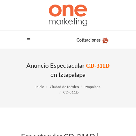
Cotizaciones
CD-311D
Anuncio Espectacular
en Iztapalapa
Inicio
Ciudad de México
Iztapalapa
CD-311D