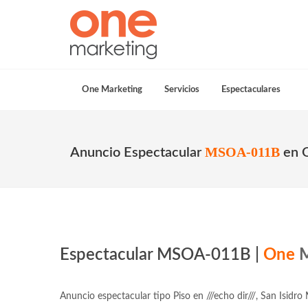
One Marketing
Servicios
Espectaculares
MSOA-011B
Anuncio Espectacular
en 
Espectacular MSOA-011B |
One
M
Anuncio espectacular tipo Piso en ///echo dir///, San Isidro