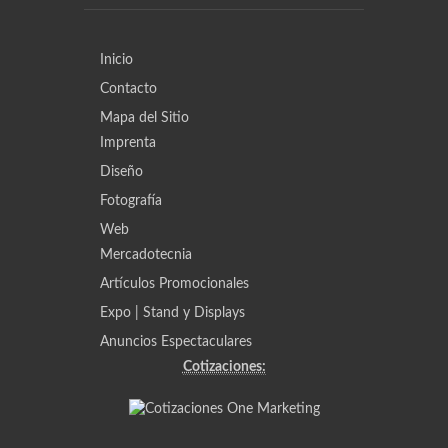
Inicio
Contacto
Mapa del Sitio
Imprenta
Diseño
Fotografía
Web
Mercadotecnia
Artículos Promocionales
Expo | Stand y Displays
Anuncios Espectaculares
Cotizaciones: