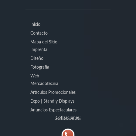
Inicio
Contacto
Mapa del Sitio
Imprenta
Diseño
Fotografía
Web
Mercadotecnia
Artículos Promocionales
Expo | Stand y Displays
Anuncios Espectaculares
Cotizaciones: