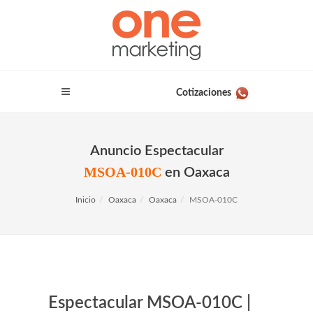
Cotizaciones
Anuncio Espectacular
MSOA-010C
en Oaxaca
Inicio
Oaxaca
Oaxaca
MSOA-010C
Espectacular MSOA-010C |