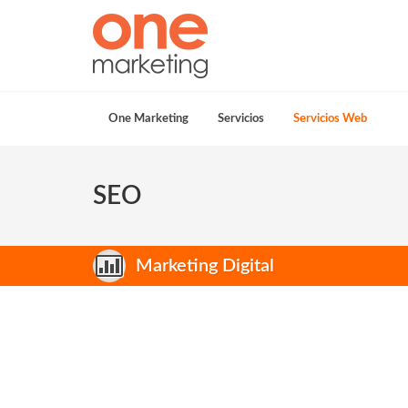
One Marketing
Servicios
Servicios Web
SEO
Marketing Digital