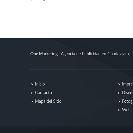
One Marketing
| Agencia de Publicidad en Guadalajara, J
Inicio
Impre
Contacto
Diseñ
Mapa del Sitio
Fotogr
Web