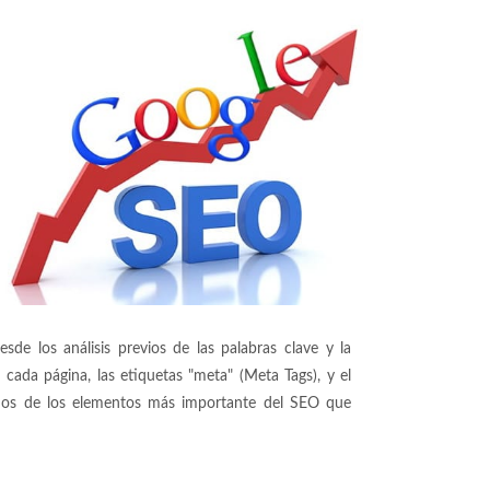
de los análisis previos de las palabras clave y la
cada página, las etiquetas "meta" (Meta Tags), y el
gunos de los elementos más importante del SEO que