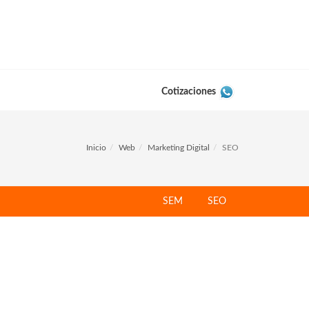
Cotizaciones
Inicio
Web
Marketing Digital
SEO
SEM
SEO