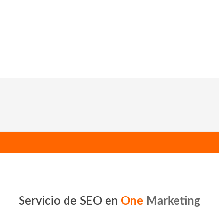
Servicio de SEO en
One
Marketing