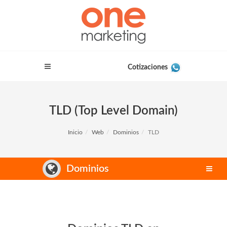
Cotizaciones
TLD (Top Level Domain)
Inicio
Web
Dominios
TLD
Dominios