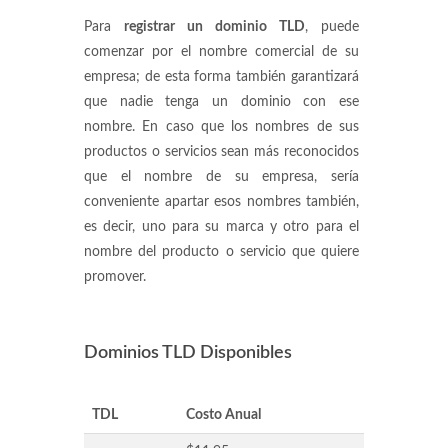
Para
registrar un dominio TLD
, puede
comenzar por el nombre comercial de su
empresa; de esta forma también garantizará
que nadie tenga un dominio con ese
nombre. En caso que los nombres de sus
productos o servicios sean más reconocidos
que el nombre de su empresa, sería
conveniente apartar esos nombres también,
es decir, uno para su marca y otro para el
nombre del producto o servicio que quiere
promover.
Dominios TLD Disponibles
TDL
Costo Anual