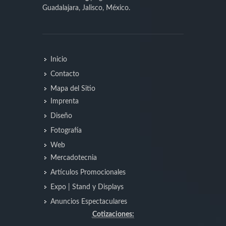
Guadalajara, Jalisco, México.
Inicio
Contacto
Mapa del Sitio
Imprenta
Diseño
Fotografía
Web
Mercadotecnia
Artículos Promocionales
Expo | Stand y Displays
Anuncios Espectaculares
Cotizaciones: