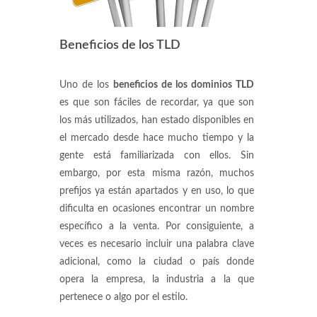
Beneficios de los TLD
Uno de los
beneficios de los dominios TLD
es que son fáciles de recordar, ya que son
los más utilizados, han estado disponibles en
el mercado desde hace mucho tiempo y la
gente está familiarizada con ellos. Sin
embargo, por esta misma razón, muchos
prefijos ya están apartados y en uso, lo que
dificulta en ocasiones encontrar un nombre
específico a la venta. Por consiguiente, a
veces es necesario incluir una palabra clave
adicional, como la ciudad o país donde
opera la empresa, la industria a la que
pertenece o algo por el estilo.