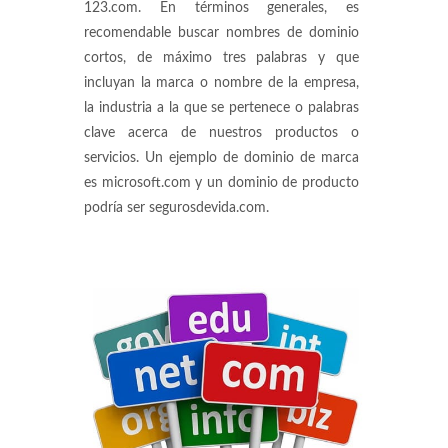
123.com. En términos generales, es
recomendable buscar nombres de dominio
cortos, de máximo tres palabras y que
incluyan la marca o nombre de la empresa,
la industria a la que se pertenece o palabras
clave acerca de nuestros productos o
servicios. Un ejemplo de dominio de marca
es microsoft.com y un dominio de producto
podría ser segurosdevida.com.