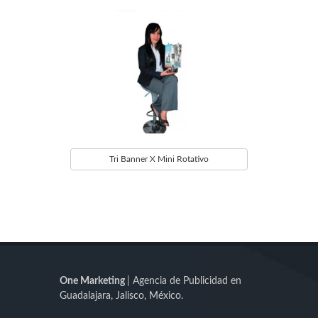
Tri Banner X Mini Rotativo
One Marketing
| Agencia de Publicidad en
Guadalajara, Jalisco, México.