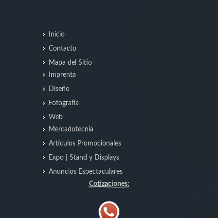
Inicio
Contacto
Mapa del Sitio
Imprenta
Diseño
Fotografía
Web
Mercadotecnia
Artículos Promocionales
Expo | Stand y Displays
Anuncios Espectaculares
Cotizaciones: