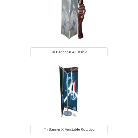
Tri Banner X Ajustable
Tri Banner X Ajustable Rotativo