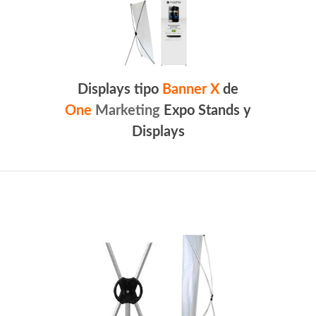
Displays tipo
Banner X
de
One
Marketing
Expo Stands y
Displays