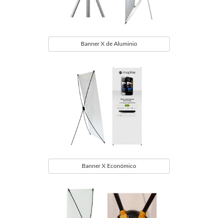
Banner X de Aluminio
Banner X Económico