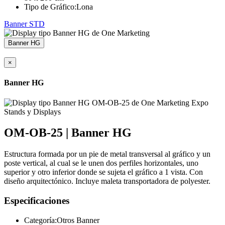
Tipo de Gráfico:
Lona
Banner STD
Banner HG
×
Banner HG
OM-OB-25 | Banner HG
Estructura formada por un pie de metal transversal al gráfico y un
poste vertical, al cual se le unen dos perfiles horizontales, uno
superior y otro inferior donde se sujeta el gráfico a 1 vista. Con
diseño arquitectónico. Incluye maleta transportadora de polyester.
Especificaciones
Categoría:
Otros Banner