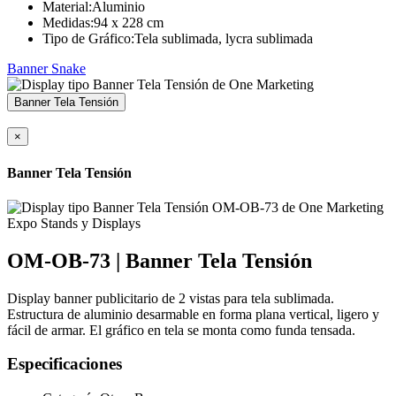
Material:
Aluminio
Medidas:
94 x 228 cm
Tipo de Gráfico:
Tela sublimada, lycra sublimada
Banner Snake
Banner Tela Tensión
×
Banner Tela Tensión
OM-OB-73 | Banner Tela Tensión
Display banner publicitario de 2 vistas para tela sublimada.
Estructura de aluminio desarmable en forma plana vertical, ligero y
fácil de armar. El gráfico en tela se monta como funda tensada.
Especificaciones