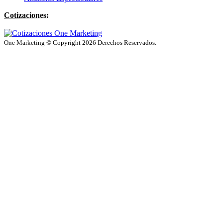
Cotizaciones:
One Marketing © Copyright 2026 Derechos Reservados.