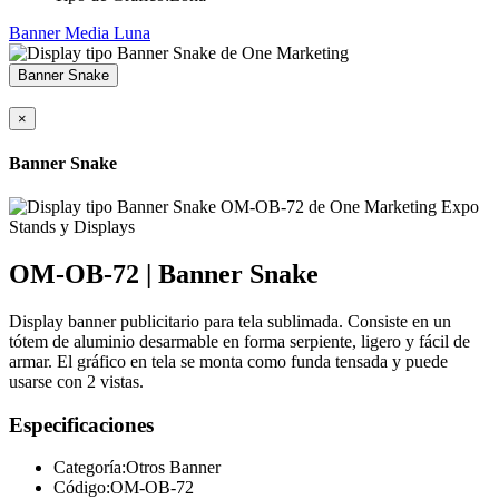
Banner Media Luna
Banner Snake
×
Banner Snake
OM-OB-72 | Banner Snake
Display banner publicitario para tela sublimada. Consiste en un
tótem de aluminio desarmable en forma serpiente, ligero y fácil de
armar. El gráfico en tela se monta como funda tensada y puede
usarse con 2 vistas.
Especificaciones
Categoría:
Otros Banner
Código:
OM-OB-72