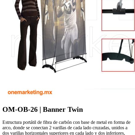
OM-OB-26 | Banner Twin
Estructura portátil de fibra de carbón con base de metal en forma de
arco, donde se conectan 2 varillas de cada lado cruzadas, unidos a
dos varillas horizontales superiores en cada lado y dos inferiores,