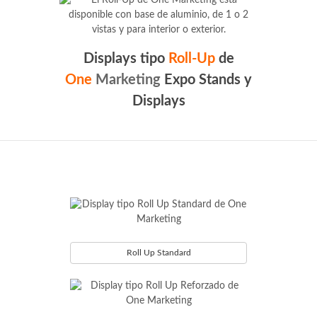
Displays tipo
Roll-Up
de
One
Marketing
Expo Stands y
Displays
Roll Up Standard