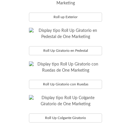
Roll up Exterior
Roll Up Giratorio en Pedestal
Roll Up Giratorio con Ruedas
Roll Up Colgante Giratorio