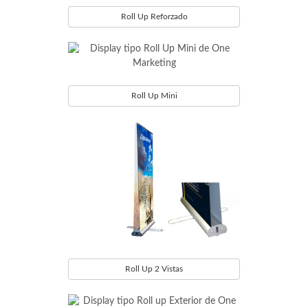
Roll Up Reforzado
Roll Up Mini
Roll Up 2 Vistas