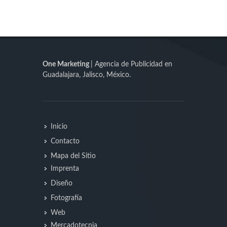
One Marketing
| Agencia de Publicidad en
Guadalajara, Jalisco, México.
Inicio
Contacto
Mapa del Sitio
Imprenta
Diseño
Fotografía
Web
Mercadotecnia