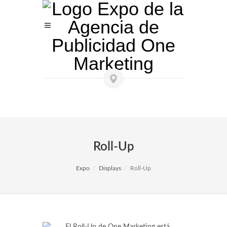
Roll-Up
Expo
Displays
Roll-Up