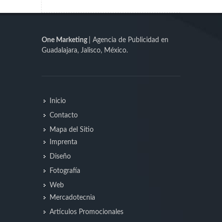
One Marketing
| Agencia de Publicidad en
Guadalajara, Jalisco, México.
Inicio
Contacto
Mapa del Sitio
Imprenta
Diseño
Fotografía
Web
Mercadotecnia
Artículos Promocionales