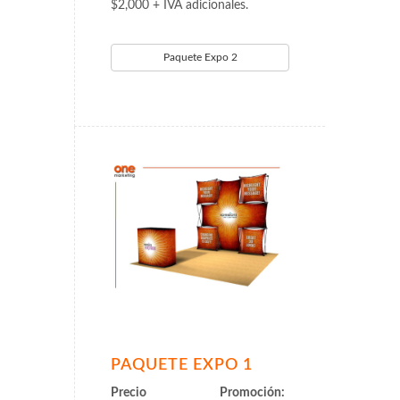
$2,000 + IVA adicionales.
Paquete Expo 2
PAQUETE EXPO 1
Precio Promoción: