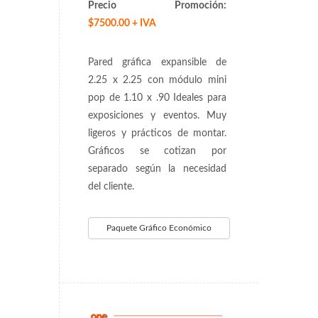
Precio Promoción:
$7500.00 + IVA
Pared gráfica expansible de
2.25 x 2.25 con módulo mini
pop de 1.10 x .90 Ideales para
exposiciones y eventos. Muy
ligeros y prácticos de montar.
Gráficos se cotizan por
separado según la necesidad
del cliente.
Paquete Gráfico Económico