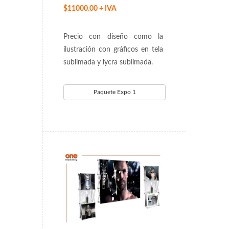
$11000.00 + IVA
Precio con diseño como la
ilustración con gráficos en tela
sublimada y lycra sublimada.
Paquete Expo 1