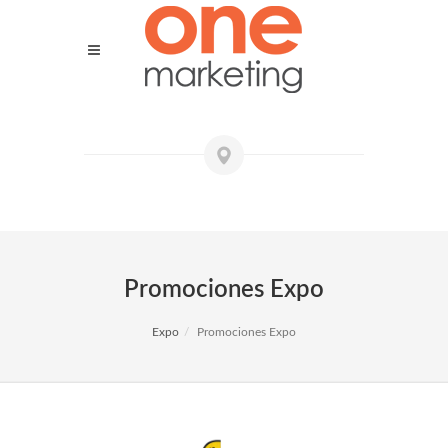
Promociones Expo
Expo
Promociones Expo