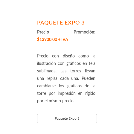
PAQUETE EXPO 3
Precio Promoción:
$13900.00 + IVA
Precio con diseño como la
ilustración con gráficos en tela
sublimada. Las torres llevan
una repisa cada una. Pueden
cambiarse los gráficos de la
torre por impresión en rígido
por el mismo precio.
Paquete Expo 3