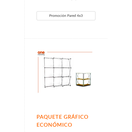
Promoción Pared 4x3
PAQUETE GRÁFICO
ECONÓMICO