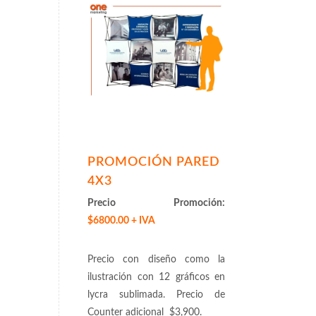
PROMOCIÓN PARED
4X3
Precio Promoción:
$6800.00 + IVA
Precio con diseño como la
ilustración con 12 gráficos en
lycra sublimada. Precio de
Counter adicional $3,900.