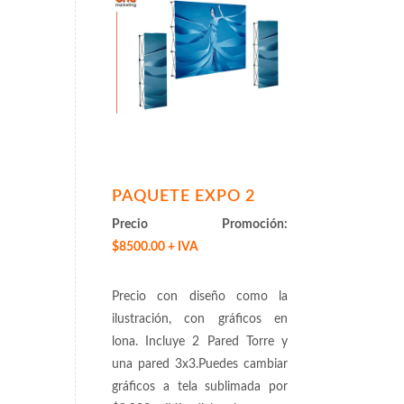
PAQUETE EXPO 2
Precio Promoción:
$8500.00 + IVA
Precio con diseño como la
ilustración, con gráficos en
lona. Incluye 2 Pared Torre y
una pared 3x3.Puedes cambiar
gráficos a tela sublimada por