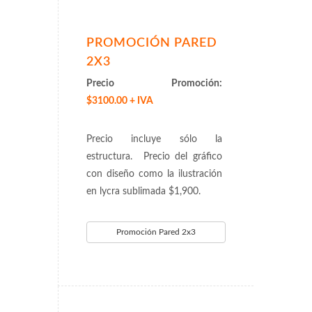
PROMOCIÓN PARED
2X3
Precio Promoción:
$3100.00 + IVA
Precio incluye sólo la
estructura. Precio del gráfico
con diseño como la ilustración
en lycra sublimada $1,900.
Promoción Pared 2x3