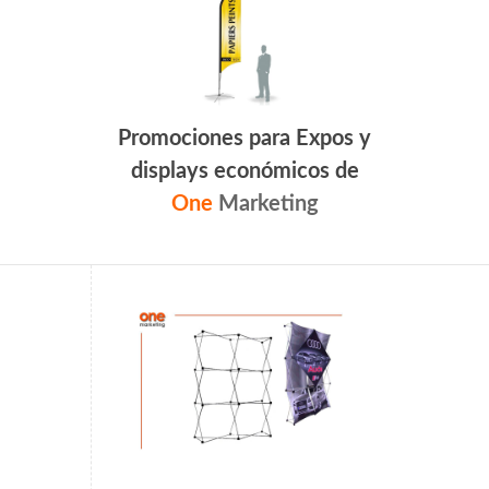
Promociones para Expos y
displays económicos de
One
Marketing